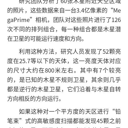
研究团队分析了60张木星附近天空区域
的照片，这些数据来自一台3.4亿像素的“Me
gaPrime”相机，团队对这些照片进行了126
次不同的排列组合，每一种组合都是木星潜
在卫星的可能运行速度和方向。
利用这种方法，研究人员发现了52颗亮
度在25.7等以下的天体，这一亮度天体对应
的尺寸大约在800米左右。其中有7个较亮
的
，是已知的木星不规则卫星，其余则几乎
都是逆行的木星卫星，它们沿着与木星自转
方向相反的方向运行。
如果这种对一个平方度的天区进行“铅
笔束”式的高敏感度扫描都能发现45颗之前