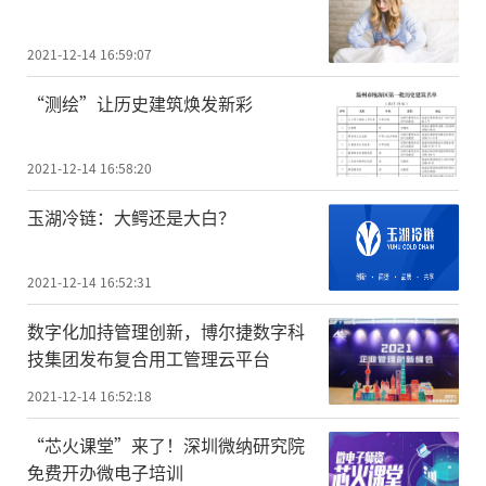
2021-12-14 16:59:07
“测绘”让历史建筑焕发新彩
2021-12-14 16:58:20
玉湖冷链：大鳄还是大白？
2021-12-14 16:52:31
数字化加持管理创新，博尔捷数字科
技集团发布复合用工管理云平台
2021-12-14 16:52:18
“芯火课堂”来了！深圳微纳研究院
免费开办微电子培训