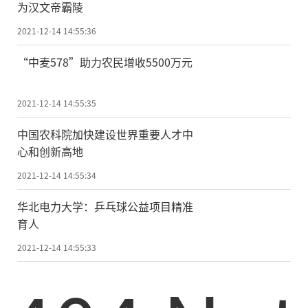
为汉文帝霸陵
2021-12-14 14:55:36
“中麦578”助力农民增收5500万元
2021-12-14 14:55:35
中国农科院加快建设世界重要人才中
心和创新高地
2021-12-14 14:55:34
华北电力大学：乒乓球公益项目精准
育人
2021-12-14 14:55:33