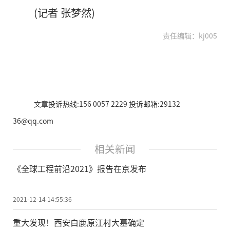
(记者 张梦然)
责任编辑：kj005
文章投诉热线:156 0057 2229 投诉邮箱:29132
36@qq.com
相关新闻
《全球工程前沿2021》报告在京发布
2021-12-14 14:55:36
重大发现！西安白鹿原江村大墓确定