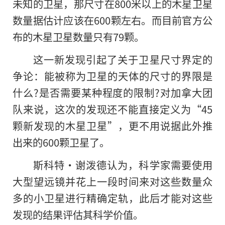
未知的卫星，那尺寸在800米以上的木星卫星
数量据估计应该在600颗左右。而目前官方公
布的木星卫星数量只有79颗。
这一新发现引起了关于卫星尺寸界定的
争论：能被称为卫星的天体的尺寸的界限是
什么?是否需要某种程度的限制?对加拿大团
队来说，这次的发现还不能直接定义为“45
颗新发现的木星卫星”，更不用说据此外推
出来的600颗卫星了。
斯科特·谢泼德认为，科学家需要使用
大型望远镜并花上一段时间来对这些数量众
多的小卫星进行精确定轨，此后才能对这些
发现的结果评估其科学价值。