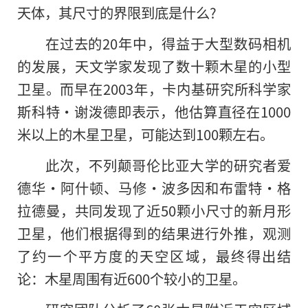
天体，其尺寸的界限到底是什么?
在过去的20年中，得益于大型数码相机
的发展，天文学家发现了数十颗木星的小型
卫星。而早在2003年，卡内基研究所科学家
斯科特·谢泼德即表示，他估算直径在1000
米以上的木星卫星，可能达到100颗左右。
此次，不列颠哥伦比亚大学的研究者爱
德华·阿什顿、马修·波多因和布雷特·格
拉德曼，共同发现了近50颗小尺寸的新月形
卫星，他们根据得到的结果进行外推，观测
了约一个平方度的天空区域，最终得出结
论：木星周围有近600个较小的卫星。