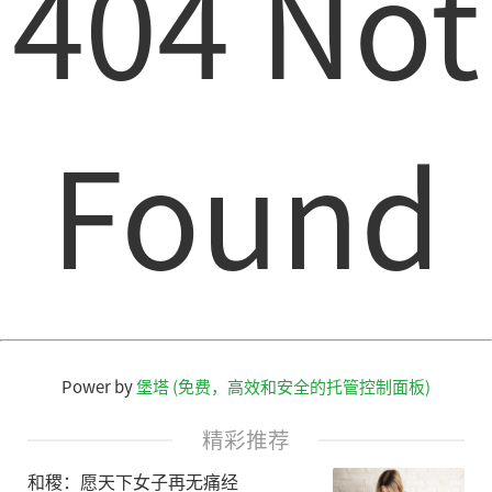
404 Not
Found
Power by
堡塔 (免费，高效和安全的托管控制面板)
精彩推荐
和稷：愿天下女子再无痛经