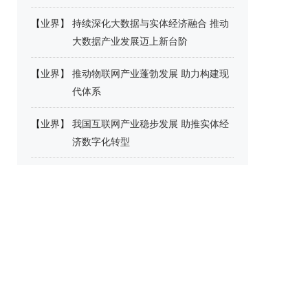
【
业界
】
持续深化大数据与实体经济融合 推动
大数据产业发展迈上新台阶
【
业界
】
推动物联网产业蓬勃发展 助力构建现
代体系
【
业界
】
我国互联网产业稳步发展 助推实体经
济数字化转型