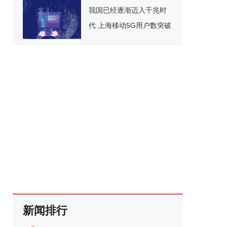
我国已经逐渐迈入千兆时
代 上海移动5G用户数突破
1200万
新闻排行