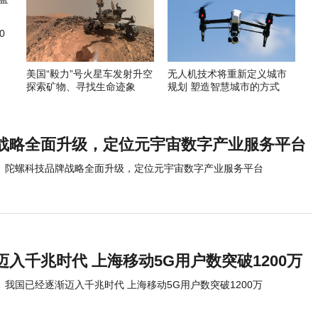
0
美国“毅力”号火星车发射升空
无人机技术将重新定义城市
探索矿物、寻找生命迹象
规划 塑造智慧城市的方式
战略全面升级，定位元宇宙数字产业服务平台
陀螺科技品牌战略全面升级，定位元宇宙数字产业服务平台
入千兆时代 上海移动5G用户数突破1200万
我国已经逐渐迈入千兆时代 上海移动5G用户数突破1200万