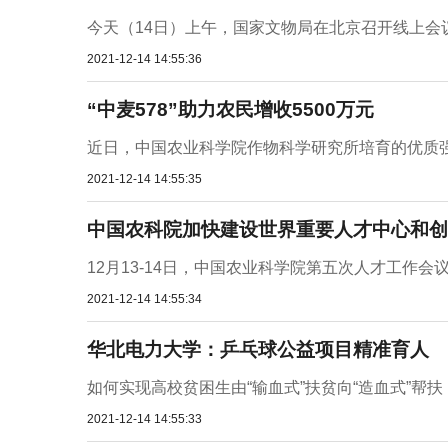
今天（14日）上午，国家文物局在北京召开线上会议
2021-12-14 14:55:36
“中麦578”助力农民增收5500万元
近日，中国农业科学院作物科学研究所培育的优质强筋小麦
2021-12-14 14:55:35
中国农科院加快建设世界重要人才中心和创
12月13-14日，中国农业科学院第五次人才工作会
2021-12-14 14:55:34
华北电力大学：乒乓球公益项目精准育人
如何实现高校贫困生由“输血式”扶贫向“造血式”帮扶
2021-12-14 14:55:33