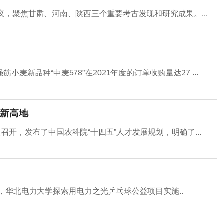
，聚焦甘肃、河南、陕西三个重要考古发现和研究成果。...
新品种“中麦578”在2021年度的订单收购量达27 ...
新高地
议召开，发布了中国农科院“十四五”人才发展规划，明确了...
，华北电力大学探索用电力之光乒乓球公益项目实施...