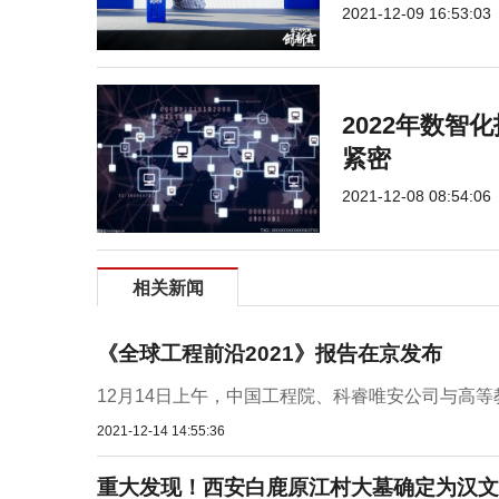
2021-12-09 16:53:03
2022年数智
紧密
2021-12-08 08:54:06
相关新闻
《全球工程前沿2021》报告在京发布
12月14日上午，中国工程院、科睿唯安公司与高等
2021-12-14 14:55:36
重大发现！西安白鹿原江村大墓确定为汉文