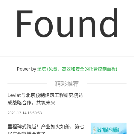
Found
Power by
堡塔 (免费，高效和安全的托管控制面板)
精彩推荐
Leviat与北京预制建筑工程研究院达
成战略合作，共筑未来
2021-12-14 16:59:53
里程碑式跨越！产业如火如荼，第七
届广州氢博会来了！