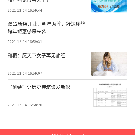
2021-12-14 16:59:44
双12新店开业、明星助阵，舒达床垫
跨年钜惠感恩来袭
2021-12-14 16:59:31
和稷：愿天下女子再无痛经
2021-12-14 16:59:07
“测绘”让历史建筑焕发新彩
2021-12-14 16:58:20