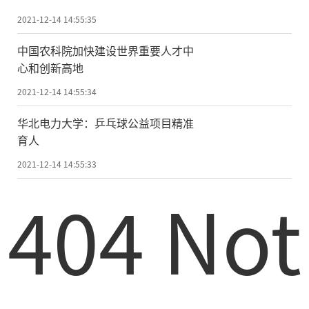
2021-12-14 14:55:35
中国农科院加快建设世界重要人才中
心和创新高地
2021-12-14 14:55:34
华北电力大学：乒乓球公益项目精准
育人
2021-12-14 14:55:33
404 Not