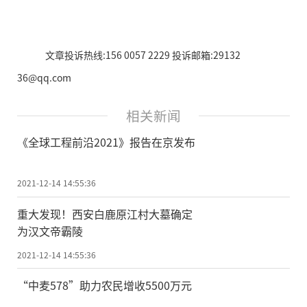
文章投诉热线:156 0057 2229 投诉邮箱:29132
36@qq.com
相关新闻
《全球工程前沿2021》报告在京发布
2021-12-14 14:55:36
重大发现！西安白鹿原江村大墓确定
为汉文帝霸陵
2021-12-14 14:55:36
“中麦578”助力农民增收5500万元