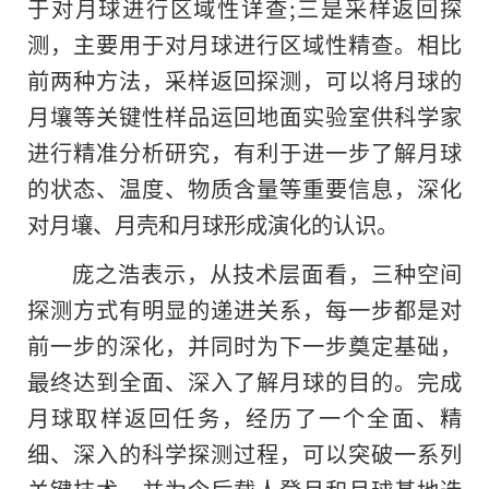
于对月球进行区域性详查;三是采样返回探
测，主要用于对月球进行区域性精查。相比
前两种方法，采样返回探测，可以将月球的
月壤等关键性样品运回地面实验室供科学家
进行精准分析研究，有利于进一步了解月球
的状态、温度、物质含量等重要信息，深化
对月壤、月壳和月球形成演化的认识。
庞之浩表示，从技术层面看，三种空间
探测方式有明显的递进关系，每一步都是对
前一步的深化，并同时为下一步奠定基础，
最终达到全面、深入了解月球的目的。完成
月球取样返回任务，经历了一个全面、精
细、深入的科学探测过程，可以突破一系列
关键技术，并为今后载人登月和月球基地选