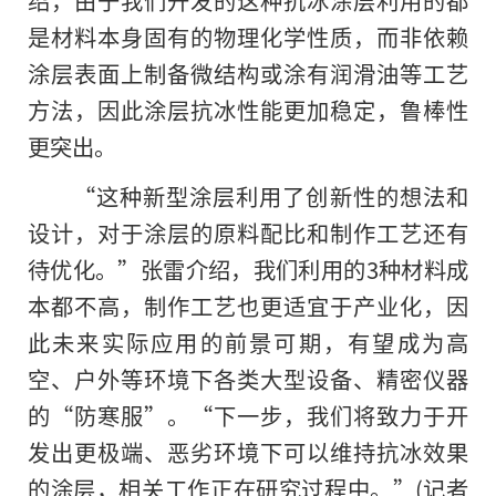
绍，由于我们开发的这种抗冰涂层利用的都
是材料本身固有的物理化学性质，而非依赖
涂层表面上制备微结构或涂有润滑油等工艺
方法，因此涂层抗冰性能更加稳定，鲁棒性
更突出。
“这种新型涂层利用了创新性的想法和
设计，对于涂层的原料配比和制作工艺还有
待优化。”张雷介绍，我们利用的3种材料成
本都不高，制作工艺也更适宜于产业化，因
此未来实际应用的前景可期，有望成为高
空、户外等环境下各类大型设备、精密仪器
的“防寒服”。“下一步，我们将致力于开
发出更极端、恶劣环境下可以维持抗冰效果
的涂层，相关工作正在研究过程中。”(记者