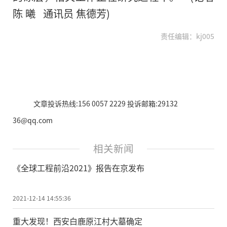
陈 曦 通讯员 焦德芳)
责任编辑：kj005
文章投诉热线:156 0057 2229 投诉邮箱:29132
36@qq.com
相关新闻
《全球工程前沿2021》报告在京发布
2021-12-14 14:55:36
重大发现！西安白鹿原江村大墓确定