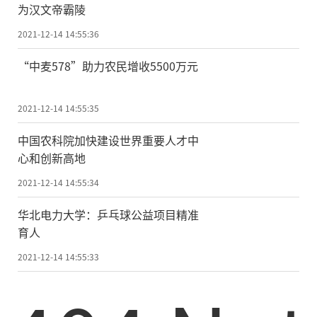
为汉文帝霸陵
2021-12-14 14:55:36
“中麦578”助力农民增收5500万元
2021-12-14 14:55:35
中国农科院加快建设世界重要人才中
心和创新高地
2021-12-14 14:55:34
华北电力大学：乒乓球公益项目精准
育人
2021-12-14 14:55:33