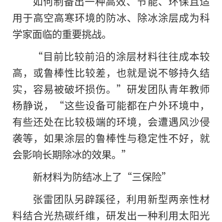
如何制备出一种高效、节能、环保且适
用于高空高寒环境的防冰、除冰涂层成为科
学家面临的重要挑战。
“目前比较前沿的涂层材料往往成本较
高，或鲁棒性比较差，也就是说不够持久结
实，容易被破坏损伤。”研发团队青年教师
杨静说，“这些设备可能都在户外环境中，
有些还处在比较极端的环境，会遭遇风沙侵
袭等，如果涂层的鲁棒性与稳定性不好，就
会影响长期除冰的效果。”
新材料为防结冰上了“三保险”
张雷团队另辟蹊径，利用新型两亲性材
料结合光热碳纤维，研发出一种利用太阳光