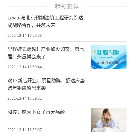
精彩推荐
Leviat与北京预制建筑工程研究院达
成战略合作，共筑未来
2021-12-14 16:59:53
里程碑式跨越！产业如火如荼，第七
届广州氢博会来了！
2021-12-14 16:59:44
双12新店开业、明星助阵，舒达床垫
跨年钜惠感恩来袭
2021-12-14 16:59:31
和稷：愿天下女子再无痛经
2021-12-14 16:59:07