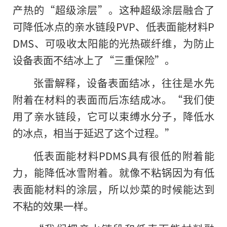
产热的“超级涂层”。这种超级涂层融合了
可降低冰点的亲水链段PVP、低表面能材料P
DMS、可吸收太阳能的光热碳纤维，为防止
设备表面不结冰上了“三重保险”。
张雷解释，设备表面结冰，往往是水先
附着在材料的表面而后冻结成冰。“我们使
用了亲水链段，它可以束缚水分子，降低水
的冰点，相当于延迟了这个过程。”
低表面能材料PDMS具有很低的附着能
力，能降低冰雪附着。就像不粘锅因为有低
表面能材料的涂层，所以炒菜的时候能达到
不粘的效果一样。