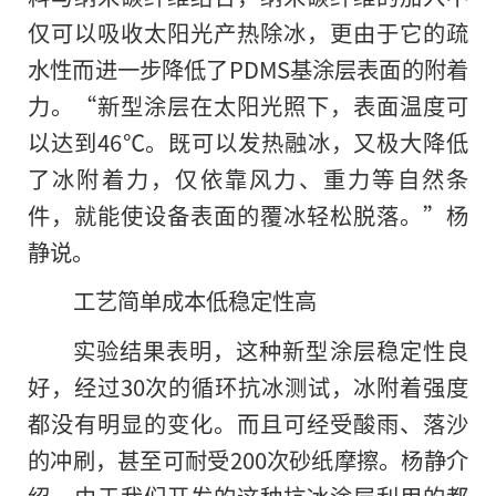
仅可以吸收太阳光产热除冰，更由于它的疏
水性而进一步降低了PDMS基涂层表面的附着
力。“新型涂层在太阳光照下，表面温度可
以达到46℃。既可以发热融冰，又极大降低
了冰附着力，仅依靠风力、重力等自然条
件，就能使设备表面的覆冰轻松脱落。”杨
静说。
工艺简单成本低稳定性高
实验结果表明，这种新型涂层稳定性良
好，经过30次的循环抗冰测试，冰附着强度
都没有明显的变化。而且可经受酸雨、落沙
的冲刷，甚至可耐受200次砂纸摩擦。杨静介