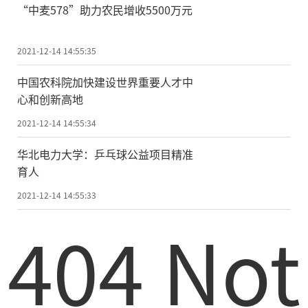
“中麦578”助力农民增收5500万元
2021-12-14 14:55:35
中国农科院加快建设世界重要人才中
心和创新高地
2021-12-14 14:55:34
华北电力大学：乒乓球公益项目精准
育人
2021-12-14 14:55:33
404 Not