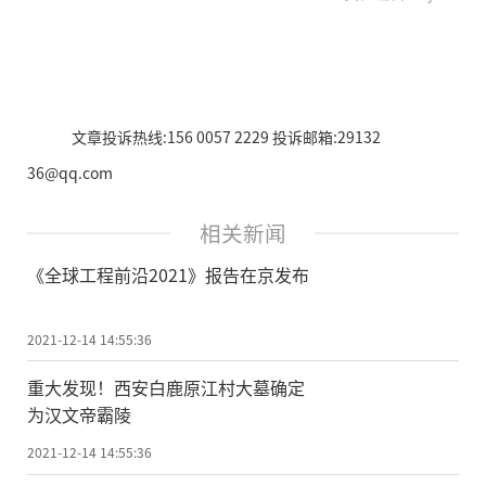
文章投诉热线:156 0057 2229 投诉邮箱:29132
36@qq.com
相关新闻
《全球工程前沿2021》报告在京发布
2021-12-14 14:55:36
重大发现！西安白鹿原江村大墓确定
为汉文帝霸陵
2021-12-14 14:55:36