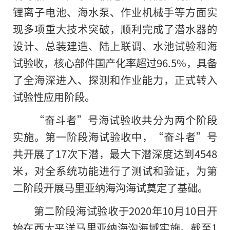
锂离子电池、海水泵、作业机械手等方面实
现多项重大技术突破，顺利完成了潜水器的
设计、总装建造、陆上联调、水池试验和海
试验收，核心部件国产化率超过96.5%，具备
了全海深进入、探测和作业能力，正式转入
试验性应用阶段。
“奋斗者”号海试验收共分为两个阶段
实施。第一阶段海试验收中，“奋斗者”号
共开展了17次下潜，最大下潜深度达到4548
米，对全系统功能进行了测试和验证，为第
二阶段开展马里亚纳海沟海试奠定了基础。
第二阶段海试验收于2020年10月10日开
始在西太平洋马里亚纳海沟海域实施。截至1