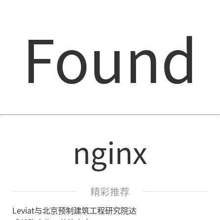
Found
nginx
精彩推荐
Leviat与北京预制建筑工程研究院达