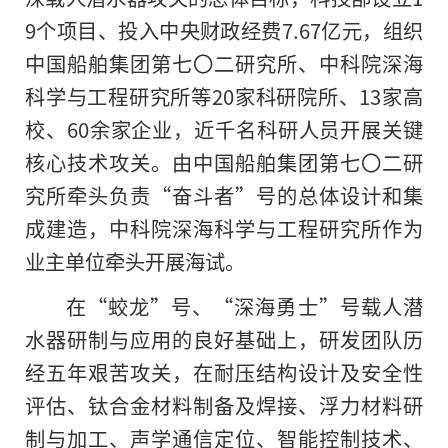
9个项目、投入中央财政经费7.67亿元，组织
中国船舶集团第七〇二研究所、中科院深海
科学与工程研究所等20家科研院所、13家高
校、60余家企业，近千名科研人员开展关键
核心技术攻关。由中国船舶集团第七〇二研
究所牵头负责“奋斗者”号的总体设计和集
成建造，中科院深海科学与工程研究所作为
业主单位牵头开展海试。
在“蛟龙”号、“深海勇士”号载人潜
水器研制与应用的良好基础上，研发团队历
经五年艰苦攻关，在耐压结构设计及安全性
评估、钛合金材料制备及焊接、浮力材料研
制与加工、声学通信定位、智能控制技术、