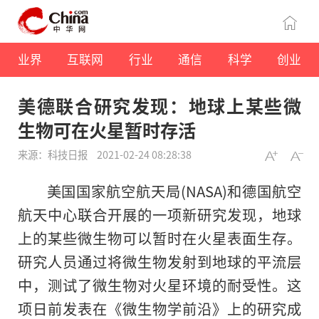
业界
互联网
行业
通信
科学
创业
美德联合研究发现：地球上某些微
生物可在火星暂时存活
来源：科技日报
2021-02-24 08:28:38
美国国家航空航天局(NASA)和德国航空
航天中心联合开展的一项新研究发现，地球
上的某些微生物可以暂时在火星表面生存。
研究人员通过将微生物发射到地球的平流层
中，测试了微生物对火星环境的耐受性。这
项日前发表在《微生物学前沿》上的研究成