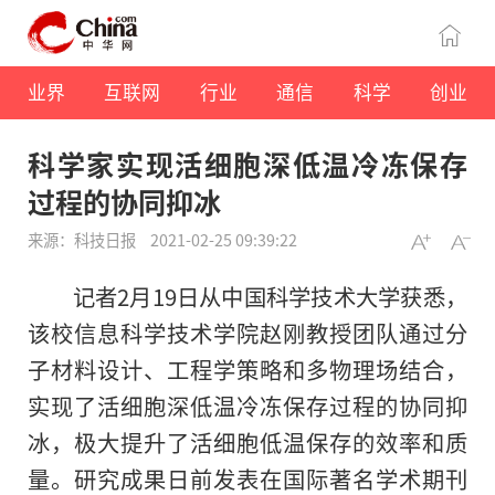
业界
互联网
行业
通信
科学
创业
科学家实现活细胞深低温冷冻保存
过程的协同抑冰
来源：科技日报
2021-02-25 09:39:22
记者2月19日从中国科学技术大学获悉，
该校信息科学技术学院赵刚教授团队通过分
子材料设计、工程学策略和多物理场结合，
实现了活细胞深低温冷冻保存过程的协同抑
冰，极大提升了活细胞低温保存的效率和质
量。研究成果日前发表在国际著名学术期刊