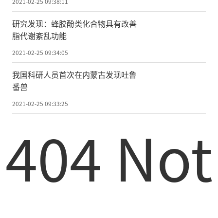
2021-02-25 09:38:11
研究发现：蜂胶酚类化合物具有改善
脂代谢紊乱功能
2021-02-25 09:34:05
我国科研人员首次在内蒙古发现吐鲁
番兽
2021-02-25 09:33:25
404 Not