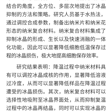
结合的角度，全方位、多层次地提出了冰晶
抑制的方法和策略。研究人员基于水热法，
通过调控合成参数，制备出纳米片和纳米花
形态的纳米复合材料。纳米复合材料集成了
抑制冰晶的形成、生长以及快速消融
的
一体
化功能，因此可以显著降低细胞低温保存过
程的冰晶损伤，极大地提高细胞保存效率。
研究结果表明：降温过程中纳米材料具
有可以调控冰晶成核的作用，显著降低溶液
过冷度，从而可以显著降低样品在降温过程
遭受的冰晶损伤。其次，纳米复合材料可以
选择性地吸附至冰晶界面处，从而抑制复温
过程中的冰晶再结晶，同时可以实现冰晶的