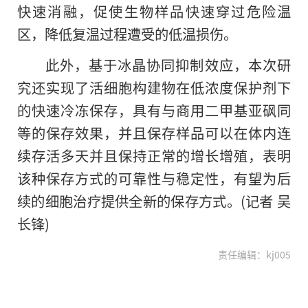
快速消融，促使生物样品快速穿过危险温
区，降低复温过程遭受的低温损伤。
此外，基于冰晶协同抑制效应，本次研
究还实现了活细胞构建物在低浓度保护剂下
的快速冷冻保存，具有与商用二甲基亚砜同
等的保存效果，并且保存样品可以在体内连
续存活多天并且保持正常的增长增殖，表明
该种保存方式的可靠性与稳定性，有望为后
续的细胞治疗提供全新的保存方式。(记者 吴
长锋)
责任编辑：kj005