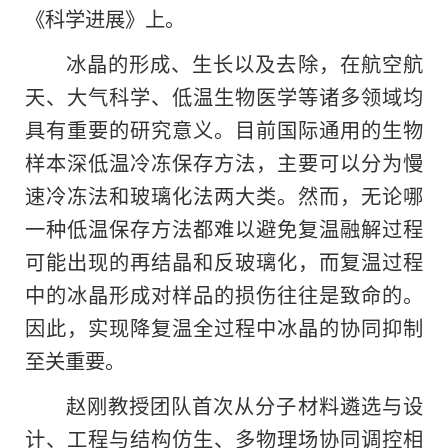
《科学进展》上。
冰晶的形成、生长以及去除，在航空航
天、大气科学、低温生物医学等诸多领域均
具有重要的研究意义。目前国际通用的生物
样本深低温冷冻保存方法，主要可以分为慢
速冷冻法和玻璃化法两大类。然而，无论哪
一种低温保存方法都难以避免复温融解过程
可能出现的再结晶和反玻璃化，而复温过程
中的冰晶形成对样品的损伤往往是致命的。
因此，实现降复温全过程中冰晶的协同抑制
至关重要。
赵刚教授团队首次从分子材料遴选与设
计、工程与结构仿生、多物理场协同调控相