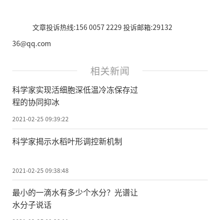
文章投诉热线:156 0057 2229 投诉邮箱:29132
36@qq.com
相关新闻
科学家实现活细胞深低温冷冻保存过
程的协同抑冰
2021-02-25 09:39:22
科学家揭示水稻叶形调控新机制
2021-02-25 09:38:48
最小的一滴水有多少个水分？光谱让
水分子说话