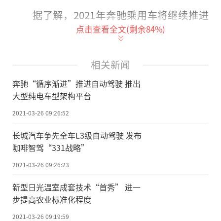
据了解，2021年奔驰乘用车将继续推进
点击查看全文(剩余
84
%)
电动化战略，推出大型纯电车型架构平台，
生产全新纯电车型。
相关新闻
梅赛德斯-奔驰股份公司董事会成员、首
奔驰“循序渐进”推进自动驾驶 推出
席运营官马库斯·谢弗将2021定义为奔驰
大型纯电车型架构平台
“EQ之年”。为此，梅赛德斯-奔驰计划今年
2021-03-26 09:26:52
推出大型纯电动车型平台EVA，并发布4款纯
新电动车产品。后续，EVA平台将推出EQE、
长城汽车争先全车L3级自动驾驶 发布
咖啡智驾“331战略”
EQE SUV、EQS SUV这三款车型。接下来，
到2025年，梅赛德斯-奔驰还将推出第二个全
2021-03-26 09:26:23
新的电动车平台——MMA模块化平台，该平台
新型日光温室成套技术“首秀” 进一
将主攻紧凑级与中型车的研发工作，以进一
步提高农业标准化程度
步完善电动车产品阵列。
2021-03-26 09:19:59