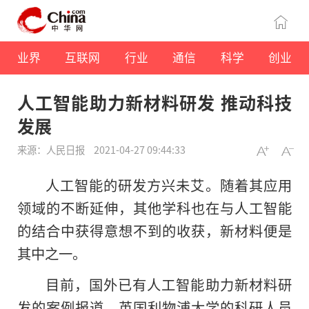
业界
互联网
行业
通信
科学
创业
人工智能助力新材料研发 推动科技
发展
来源：人民日报
2021-04-27 09:44:33
人工智能的研发方兴未艾。随着其应用
领域的不断延伸，其他学科也在与人工智能
的结合中获得意想不到的收获，新材料便是
其中之一。
目前，国外已有人工智能助力新材料研
发的案例报道。英国利物浦大学的科研人员