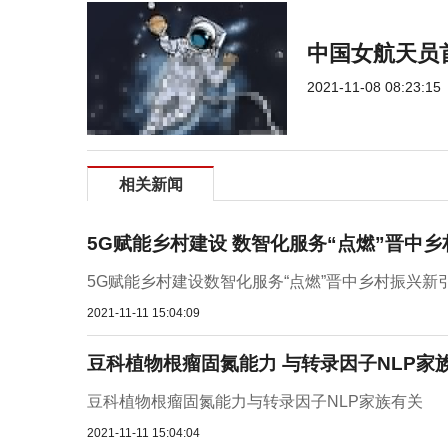
中国女航天员
2021-11-08 08:23:15
相关新闻
5G赋能乡村建设 数智化服务“点燃”晋中
5G赋能乡村建设数智化服务“点燃”晋中乡村振兴新
2021-11-11 15:04:09
豆科植物根瘤固氮能力 与转录因子NLP家
豆科植物根瘤固氮能力与转录因子NLP家族有关
2021-11-11 15:04:04