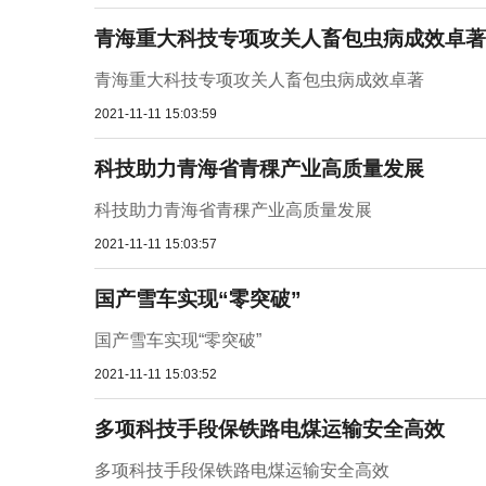
青海重大科技专项攻关人畜包虫病成效卓著
青海重大科技专项攻关人畜包虫病成效卓著
2021-11-11 15:03:59
科技助力青海省青稞产业高质量发展
科技助力青海省青稞产业高质量发展
2021-11-11 15:03:57
国产雪车实现“零突破”
国产雪车实现“零突破”
2021-11-11 15:03:52
多项科技手段保铁路电煤运输安全高效
多项科技手段保铁路电煤运输安全高效