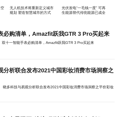
升空
无人机技术将重新定义城市
光伏发电“一毛钱一度” 可再
规划 塑造智慧城市的方式
生能源替代传统能源已成全
球趋势
购清单，Amazfit跃我GTR 3 Pro买起来
双十一智能手表必购清单，Amazfit跃我GTR 3 Pro买起来
观分析联合发布2021中国彩妆消费市场洞察之
晓多科技与易观分析联合发布2021中国彩妆消费市场洞察之平价彩妆