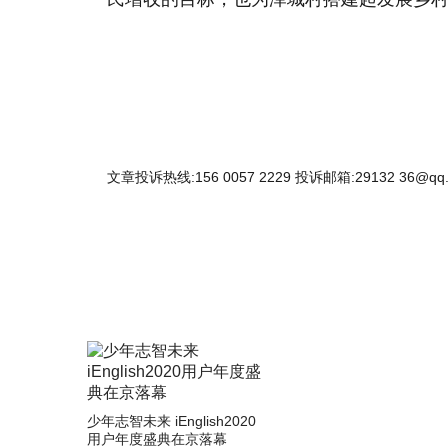
文章投诉热线:156 0057 2229 投诉邮箱:29132 36@qq
少年志智未来 iEnglish2020
用户年度盛典在京落幕