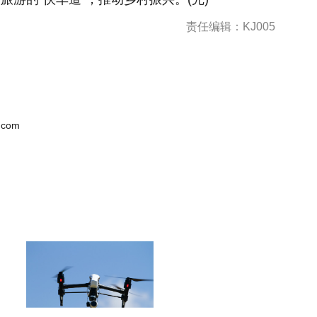
责任编辑：KJ005
.com