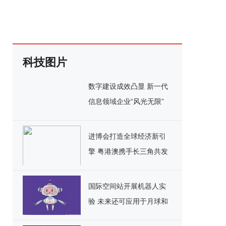
科技图片
数字建设成效凸显 新一代
信息领域企业“风光无限”
进博会打造全球经济新引
擎 粤港澳携手长三角共发
展
国际空间站开展机器人实
验 未来还可应用于月球和
人造卫星等