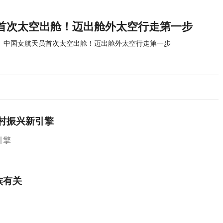
首次太空出舱！迈出舱外太空行走第一步
中国女航天员首次太空出舱！迈出舱外太空行走第一步
乡村振兴新引擎
引擎
族有关