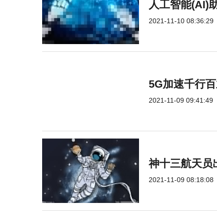
人工智能(AI
2021-11-10 08:36:29
5G加速千行
2021-11-09 09:41:49
神十三航天员
2021-11-09 08:18:08