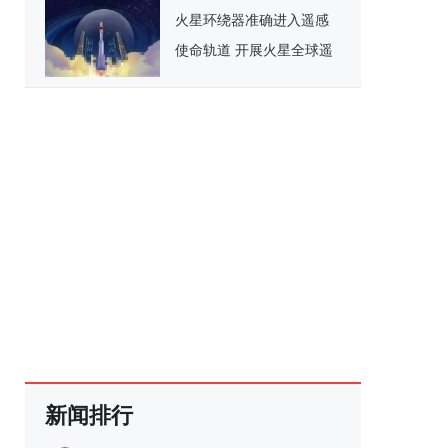
火星环绕器准确进入遥感
使命轨道 开展火星全球遥
感探测
新闻排行