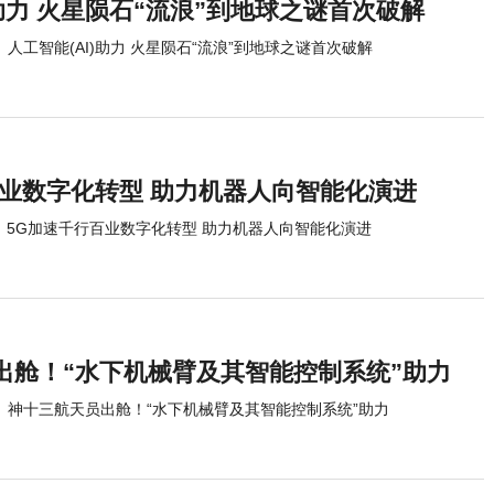
)助力 火星陨石“流浪”到地球之谜首次破解
人工智能(AI)助力 火星陨石“流浪”到地球之谜首次破解
百业数字化转型 助力机器人向智能化演进
5G加速千行百业数字化转型 助力机器人向智能化演进
出舱！“水下机械臂及其智能控制系统”助力
神十三航天员出舱！“水下机械臂及其智能控制系统”助力