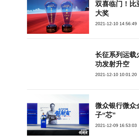
双喜临门！比
大奖
2021-12-10 14:56:49
长征系列运载
功发射升空
2021-12-10 10:01:20
微众银行微众
子“芯”
2021-12-09 16:53:03