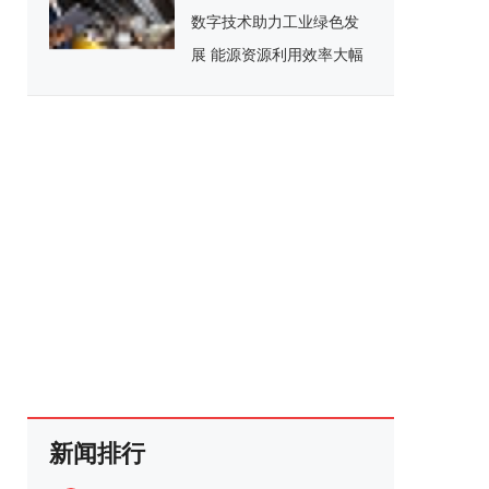
数字技术助力工业绿色发
展 能源资源利用效率大幅
提高
新闻排行