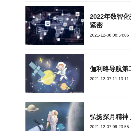
2022年数智
紧密
2021-12-08 08:54:06
伽利略导航第二
2021-12-07 11:13:11
弘扬探月精神
2021-12-07 09:23:55