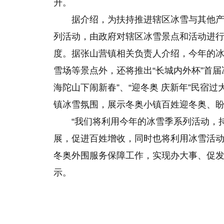
升。
据介绍，为扶持推进辖区冰雪与其他产
列活动，由政府对辖区冰雪景点和活动进
度。据张山营镇相关负责人介绍，今年的
雪场等景点外，还将推出“长城内外杯”首届
海陀山下闹新春”、“迎冬奥 庆新年”民宿
镇冰雪氛围，展示冬奥小镇百姓迎冬奥、
“我们将利用今年的冰雪季系列活动，
展，促进百姓增收，同时也将利用冰雪活
冬奥外围服务保障工作，实现办大事、促发
示。