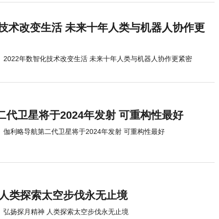
化技术改变生活 未来十年人类与机器人协作更
2022年数智化技术改变生活 未来十年人类与机器人协作更紧密
代卫星将于2024年发射 可重构性最好
伽利略导航第二代卫星将于2024年发射 可重构性最好
 人类探索太空步伐永无止境
弘扬探月精神 人类探索太空步伐永无止境