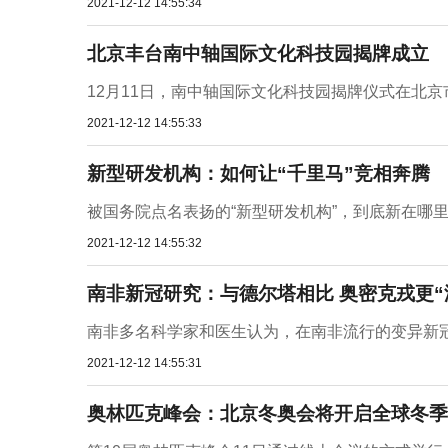
2021-12-12 14:55:34
北京丰台南中轴国际文化科技园揭牌成立
12月11日，南中轴国际文化科技园揭牌仪式在北
2021-12-12 14:55:33
新型研发机构：如何让“千里马”竞相奔腾
被国务院点名表扬的“新型研发机构”，到底新在哪里
2021-12-12 14:55:32
南非新冠研究：与德尔塔相比 奥密克戎更“
南非多名科学家和医生认为，在南非流行的变异新
2021-12-12 14:55:31
奥林匹克峰会：北京冬奥会将开启全球冬季