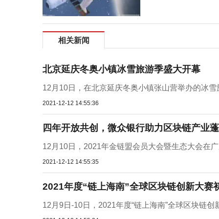
相关新闻
北京延庆冬奥小镇冰雪旅游季盛大开幕
12月10日，在北京延庆冬奥小镇张山营举办的冰雪
2021-12-12 14:55:36
四年开放共创，微众银行助力区块链产业蓬
12月10日，2021年金链盟会员大会暨生态大会在
2021-12-12 14:55:35
2021年度“链上海南”全球区块链创新大赛
12月9日-10日，2021年度“链上海南”全球区块