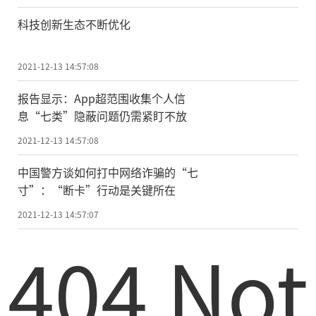
科技创新生态不断优化
2021-12-13 14:57:08
报告显示：App超范围收集个人信
息“七类”隐蔽问题仍需紧盯不放
2021-12-13 14:57:08
中国警方谈如何打中网络诈骗的“七
寸”：“断卡”行动是关键所在
2021-12-13 14:57:07
404 Not