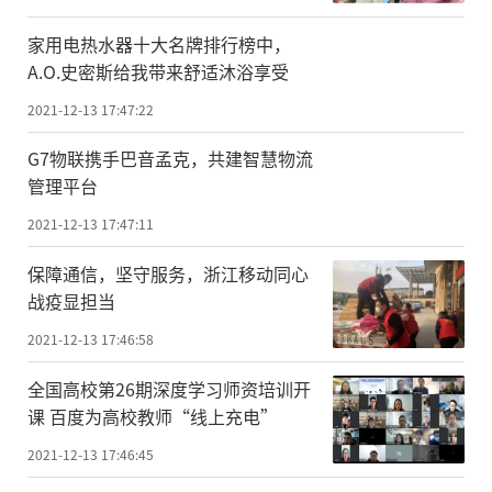
家用电热水器十大名牌排行榜中，
A.O.史密斯给我带来舒适沐浴享受
2021-12-13 17:47:22
G7物联携手巴音孟克，共建智慧物流
管理平台
2021-12-13 17:47:11
保障通信，坚守服务，浙江移动同心
战疫显担当
2021-12-13 17:46:58
全国高校第26期深度学习师资培训开
课 百度为高校教师“线上充电”
2021-12-13 17:46:45