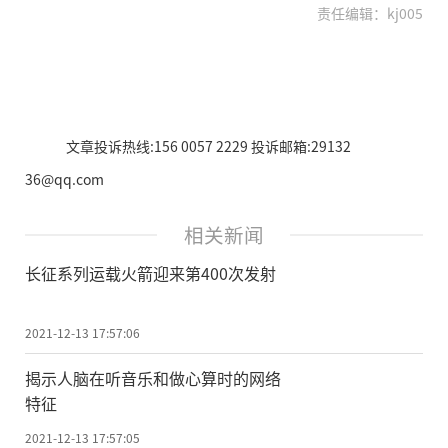
责任编辑：kj005
文章投诉热线:156 0057 2229 投诉邮箱:29132
36@qq.com
相关新闻
长征系列运载火箭迎来第400次发射
2021-12-13 17:57:06
揭示人脑在听音乐和做心算时的网络
特征
2021-12-13 17:57:05