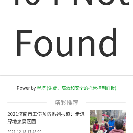
Found
Power by
堡塔 (免费，高效和安全的托管控制面板)
精彩推荐
2021济南市工伤预防系列报道：走进
绿地泉景嘉园
2021-12-13 17:48:00