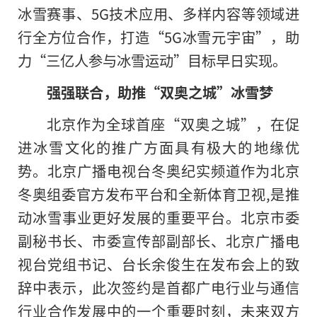
冰雪赛事、5G技术应用、多样内容等领域进
行全方位合作，打造“5G冰雪元宇宙”，助
力“三亿人参与冰雪运动”目标早日实现。
强强联合，助推“双奥之城”冰雪梦
北京作为全球首座“双奥之城”，在促
进冰雪文化的推广方面具有极大的地缘优
势。北京广播电视台冬奥纪实频道作为北京
冬奥组委官方发布平台和全新体育卫视,是推
动冰雪事业更好发展的重要平台。北京市委
副秘书长、市委宣传部副部长、北京广播电
视台党组书记、台长余俊生在发布会上的致
辞中表示，此次签约是首都广电行业与通信
行业合作发展中的一个重要时刻，未来双方