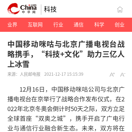
科技
业界
互联网
行业
通信
科学
创业
中国移动咪咕与北京广播电视台战
略携手，“科技+文化”助力三亿人
上冰雪
来源：人民邮电报
2021-12-17 15:15:39
12月16日，中国移动咪咕公司与北京广
播电视台在京举行了战略合作发布仪式，在2
022年北京冬奥会倒计时50天之际，双方立足
全球首座“双奥之城”，携手开启了广电行
业与通信行业融合新生态。未来，双方将在