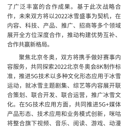
了广泛丰富的合作成果。基于此次战略合
作，未来双方将以2022冰雪盛事为契机，在
内容、科技、产品、推广、招商等多个领域
展开全方位深度合作，推动构建优势互补、
合作共赢新格局。
聚焦北京冬奥，双方将携手做好赛事内
容服务，共同探索2022北京冬奥会8K制作标
准，推进5G技术以多种文化形态应用于冰雪
运动，就冰雪主题剧集、综艺等内容展开联
合策划、联合开发、联合运营，推广冰雪文
化。在5G技术应用方面，共同推进5G+媒体
产品形态、技术应用和业务模式创新，咪咕
将整合旗下视频、音乐、阅读、游戏、动漫