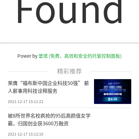
Found
Power by
堡塔 (免费，高效和安全的托管控制面板)
精彩推荐
荣膺“福布斯中国企业科技50强” 薪
人薪事用科技诠释服务
2021-12-17 15:12:22
被8所世界名校疯抢的95后高颜值女学
霸，归国创业获3600万融资
2021-12-17 15:12:10