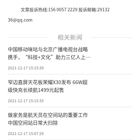
文章投诉热线:156 0057 2229 投诉邮箱:29132
36@qq.com
相关新闻
中国移动咪咕与北京广播电视台战略
携手，“科技+文化”助力三亿人上冰
雪
2021-12-17 15:15:39
窄边直屏天花板荣耀X30发布 66W超
级快充长续航1499元起售
2021-12-17 15:15:35
做家务是航天员在空间站的重要工作
中国空间站日常大扫除
2021-12-17 15:07:29