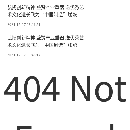
弘扬创新精神 盛赞产业重器 送优秀艺
术文化进长飞为“中国制造”赋能
2021-12-17 13:46:21
弘扬创新精神 盛赞产业重器 送优秀艺
术文化进长飞为“中国制造”赋能
2021-12-17 13:46:17
404 Not