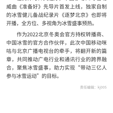
威曲《准备好》先导片首发上线，独家自制
的冰雪健儿备战纪录片《逐梦北京》也即将
开播，全方位、多视角为冰雪盛事预热。
作为2022北京冬奥会官方持权转播商、
中国冰雪的官方合作伙伴，此次中国移动咪
咕与北京广播电视台的牵手，将翻开新的篇
章，共同推动广电行业和通讯行业的跨界融
合，聚焦冰雪盛事，助力实现“带动三亿人
参与冰雪运动”的目标。
责任编辑：kj005