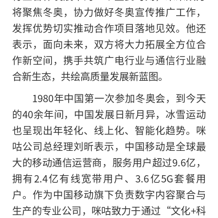
将聚焦冬奥，协力做好冬奥宣传推广工作，
发挥优势切实推动合作项目落地见效。他还
表示，面向未来，双方将大力拓展全方位合
作新空间，携手共筑广电行业与通信行业融
合新生态，共绘高质量发展新蓝图。
1980年中国第一次参加冬奥会，到今天
的40余年间，中国发展日新月异，冰雪运动
也呈现出年轻化、线上化、智能化趋势。咪
咕公司总经理刘昕表示，中国移动是全球最
大的移动通信运营商，服务用户超过9.6亿，
拥有2.4亿有线宽带用户、3.6亿5G套餐用
户。作为中国移动旗下负责数字内容聚合与
生产的专业公司，咪咕致力于通过“文化+科