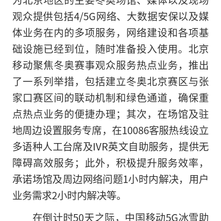
观众提供包括4/5G网络、大数据安保以及媒
体业务在内的多项服务，网络建设和各项基
础设施已经到位，随时准备投入使用。北京
移动聚焦冬奥赛事观众服务热点业务，推出
了一系列举措，包括建立冬奥北京赛区与张
家口赛区间的联动机制和绿色通道，确保重
点热点业务的便捷办理；其次，在场馆及驻
地周边设置服务专席，在10086客服热线设立
多语种人工台席及IVR英文自助服务，提供无
障碍高效服务；此外，积极提升服务效率，
承诺场馆及周边网络问题1小时内解决，用户
业务需求2小时内解决等。
在倒计时50天之际，中国移动5G冰雪助