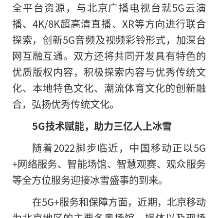
全平台资源，与北京广播电视台就5G云演
播、4K/8K超高清直播、XR等方向进行联合
探索，创新5G音频及视频彩铃形式，加深台
网互融互通。双方还将共同开发具有特色的
优质版权内容，积极探索内容与优秀传统文
化、本地特色文化、潮流体育文化的创新融
合，弘扬优秀传统文化。
5G技术赋能，助力三亿人上冰雪
随着2022脚步临近，中国移动正以5G
+网络服务、智能场馆、智慧观赛、观众服务
等全方位服务迎接冰雪盛事
的
到来。
在5G+服务和保障方面，近期，北京移动
为北京地区的主要冬奥场馆、媒体以及现场