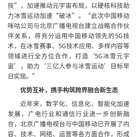
技”，加速推动元宇宙布局，以硬核科技助
力冰雪运动加速“破冰”。“此次中国移动
咪咕公司与北京广播电视台建立战略合作伙
伴关系，将充分运用中国移动领先的5G技
术，在冰雪赛事、5G技术应用、多样内容等
领域进行全方位合作，打造‘5G冰雪元宇
宙’，助力‘三亿人参与冰雪运动’目标早
日实现。”
优势互补，携手构筑跨界融合新生态
近年来，数字化、信息化、智能化加速
发展，广电行业和通信行业进一步创新融
合，北京广播电视台与中国移动已开展了内
容、技术、网络、运营等各方面合作，形成