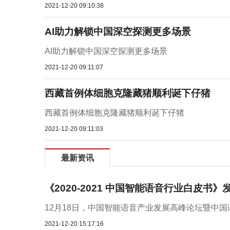
2021-12-20 09:10:38
AI助力解锁中国深空探测更多场景
AI助力解锁中国深空探测更多场景
2021-12-20 09:11:07
西藏首例体细胞克隆藏猪顺利诞下仔猪
西藏首例体细胞克隆藏猪顺利诞下仔猪
2021-12-20 09:11:03
最新资讯
《2020-2021 中国智能语音行业白皮书
12月18日，中国智能语音产业发展高峰论坛暨中国语
2021-12-20 15:17:16