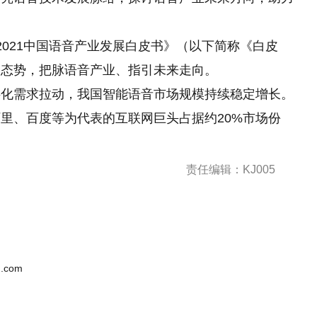
-2021中国语音产业发展白皮书》（以下简称《白皮
展态势，把脉语音产业、指引未来走向。
字化需求拉动，我国智能语音市场规模持续稳定增长。
阿里、百度等为代表的互联网巨头占据约20%市场份
责任编辑：KJ005
.com