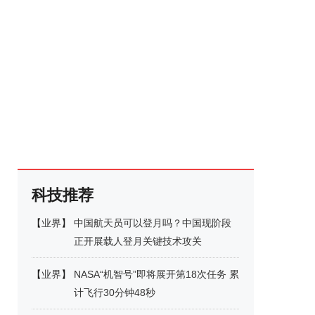
科技推荐
【
业界
】
中国航天员可以登月吗？中国现阶段
正开展载人登月关键技术攻关
【
业界
】
NASA“机智号”即将展开第18次任务 累
计飞行30分钟48秒