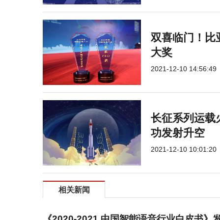
双喜临门！比
大奖
2021-12-10 14:56:49
长征系列运载
功发射升空
2021-12-10 10:01:20
相关新闻
《2020-2021 中国智能语音行业白皮书