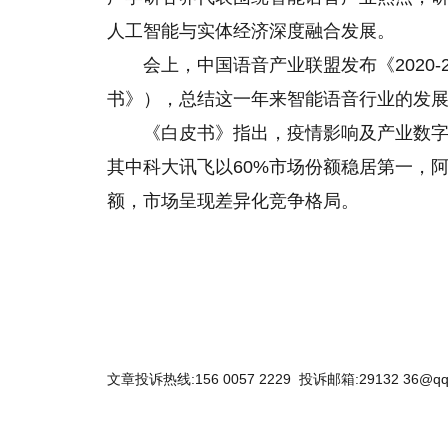
人工智能与实体经济深度融合发展。
会上，中国语音产业联盟发布《2020
书》），总结这一年来智能语音行业的发
《白皮书》指出，疫情影响及产业数
其中科大讯飞以60%市场份额稳居第一，
额，市场呈现差异化竞争格局。
文章投诉热线:156 0057 2229 投诉邮箱:29132 36@qq