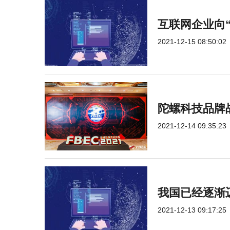
互联网企业向
2021-12-15 08:50:02
陀螺科技品牌
2021-12-14 09:35:23
我国已经逐渐迈
2021-12-13 09:17:25