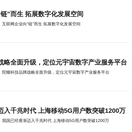
“链”而生 拓展数字化发展空间
互联网企业向“链”而生 拓展数字化发展空间
战略全面升级，定位元宇宙数字产业服务平台
陀螺科技品牌战略全面升级，定位元宇宙数字产业服务平台
入千兆时代 上海移动5G用户数突破1200万
我国已经逐渐迈入千兆时代 上海移动5G用户数突破1200万