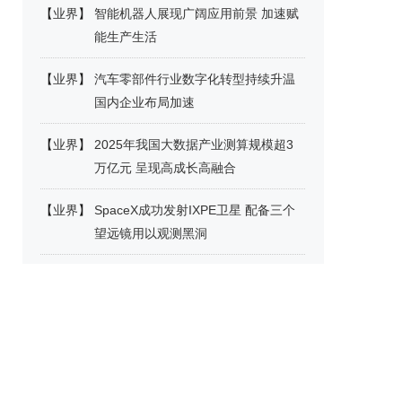
【
业界
】
智能机器人展现广阔应用前景 加速赋
能生产生活
【
业界
】
汽车零部件行业数字化转型持续升温
国内企业布局加速
【
业界
】
2025年我国大数据产业测算规模超3
万亿元 呈现高成长高融合
【
业界
】
SpaceX成功发射IXPE卫星 配备三个
望远镜用以观测黑洞