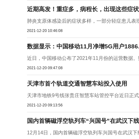
近期高发！重症多，病程长，出现这些症状
肺炎支原体感染后的症状多样，一部分轻症患儿表现
2021-12-20 10:46:08
数据显示：中国移动11月净增5G用户1886
近日，中国移动公布了2021年11月份的运营数据。数
2021-12-20 09:47:08
天津市首个轨道交通智慧车站投入使用
天津市地铁9号线张贵庄智慧车站管控平台近日正式上
2021-12-20 09:13:56
国内首辆磁浮空轨列车“兴国号”在武汉下线 
12月14日，国内首辆磁浮空轨列车兴国号在武汉下