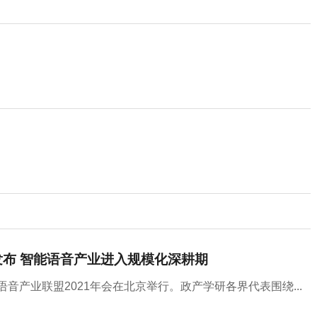
》发布 智能语音产业进入规模化深耕期
音产业联盟2021年会在北京举行。政产学研各界代表围绕...