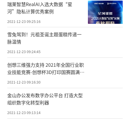
瑞莱智慧RealAI入选大数据“星
河”隐私计算优秀案例
2021-12-23 09:25:16
雪兔驾到！元祖圣诞主题蛋糕传递一
脉温情
2021-12-23 09:24:45
创想三维强力支持 2021年全国行业职
业技能竞赛-创想杯3D打印国赛圆满落
幕
2021-12-23 09:16:30
金山办公发布数字办公平台 打造大型
组织数字化转型利器
2021-12-23 09:13:14