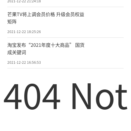
2021-12-22 21:24:18
芒果TV将上调会员价格 升级会员权益
矩阵
2021-12-22 18:25:26
淘宝发布“2021年度十大商品” 国货
成关键词
2021-12-22 16:56:53
404 Not