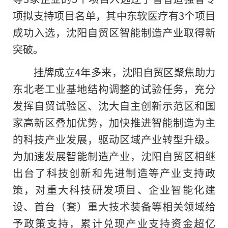
项拟支持项目名单，其中东软医疗有3个项目
成功入选，沈阳自贸区智能制造产业取得新
突破。
挂牌成立4年多来，沈阳自贸区聚焦助力
东北老工业基地结构调整的试验任务，充分
发挥自贸试验区、沈大自主创新示范区和国
家高新区叠加优势，加快推进智能制造为主
的科技产业发展，驱动区域产业转型升级。
为加速发展智能制造产业，沈阳自贸区相继
出台了科技创新和先进制造等产业支持政
策，对重大科技研发项目、企业智能化建
设、首台（套）重大技术装备等相关领域给
予政策支持，累计兑现产业支持资金超亿