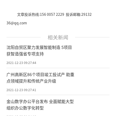
文章投诉热线:156 0057 2229 投诉邮箱:29132
36@qq.com
相关新闻
沈阳自贸区聚力发展智能制造 5项目
获智造强省专项支持
2021-12-23 09:27:44
广州高新区86个项目竣工投试产 助重
点领域提升和传统产业升级
2021-12-23 09:27:41
金山数字办公平台发布 全面赋能大型
组织办公数字化转型