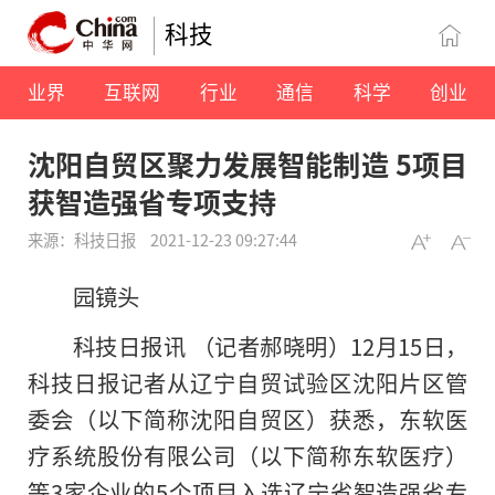
科技
业界
互联网
行业
通信
科学
创业
沈阳自贸区聚力发展智能制造 5项目
获智造强省专项支持
来源：科技日报
2021-12-23 09:27:44
园镜头
科技日报讯 （记者郝晓明）12月15日，
科技日报记者从辽宁自贸试验区沈阳片区管
委会（以下简称沈阳自贸区）获悉，东软医
疗系统股份有限公司（以下简称东软医疗）
等3家企业的5个项目入选辽宁省智造强省专