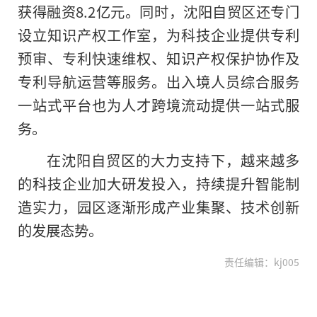
获得融资8.2亿元。同时，沈阳自贸区还专门
设立知识产权工作室，为科技企业提供专利
预审、专利快速维权、知识产权保护协作及
专利导航运营等服务。出入境人员综合服务
一站式平台也为人才跨境流动提供一站式服
务。
在沈阳自贸区
的
大力支持下，越来越多
的科技企业加大研发投入，持续提升智能制
造实力，园区逐渐形成产业集聚、技术创新
的发展态势。
责任编辑：kj005