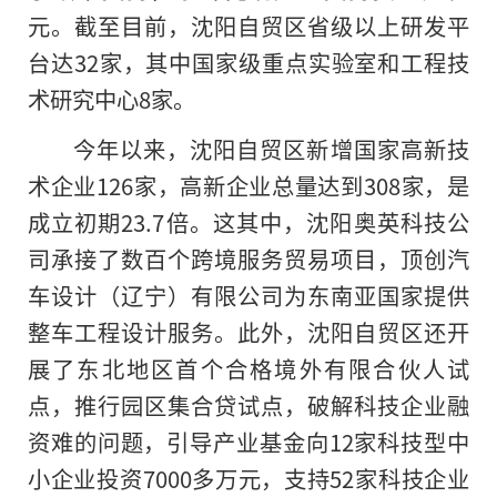
元。截至目前，沈阳自贸区省级以上研发平
台达32家，其中国家级重点实验室和工程技
术研究中心8家。
今年以来，沈阳自贸区新增国家高新技
术企业126家，高新企业总量达到308家，是
成立初期23.7倍。这其中，沈阳奥英科技公
司承接了数百个跨境服务贸易项目，顶创汽
车设计（辽宁）有限公司为东南亚国家提供
整车工程设计服务。此外，沈阳自贸区还开
展了东北地区首个合格境外有限合伙人试
点，推行园区集合贷试点，破解科技企业融
资难的问题，引导产业基金向12家科技型中
小企业投资7000多万元，支持52家科技企业