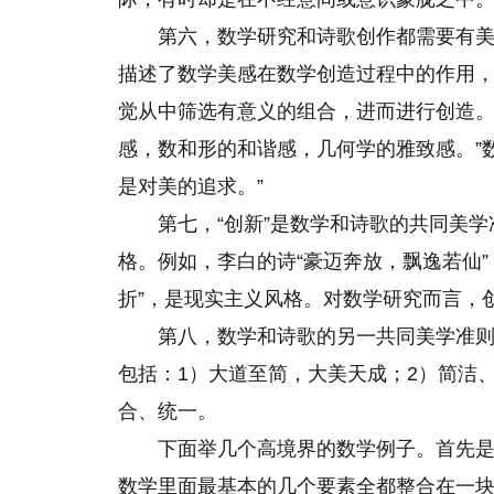
第六，数学研究和诗歌创作都需要有
描述了数学美感在数学创造过程中的作用，
觉从中筛选有意义的组合，进而进行创造
感，数和形的和谐感，几何学的雅致感。”
是对美的追求。”
第七，“创新”是数学和诗歌的共同美学
格。例如，李白的诗“豪迈奔放，飘逸若仙
折”，是现实主义风格。对数学研究而言，
第八，数学和诗歌的另一共同美学准则
包括：1）大道至简，大美天成；2）简洁
合、统一。
下面举几个高境界的数学例子。首先是两
数学里面最基本的几个要素全都整合在一块