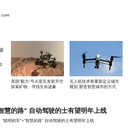
.com
0
美国“毅力”号火星车发射升空
无人机技术将重新定义城市
探索矿物、寻找生命迹象
规划 塑造智慧城市的方式
“智慧的路” 自动驾驶的士有望明年上线
“聪明的车”+“智慧的路” 自动驾驶的士有望明年上线