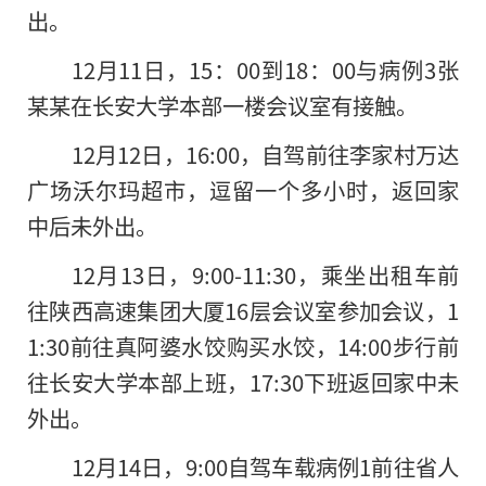
出。
12月11日，15：00到18：00与病例3张
某某在长安大学本部一楼会议室有接触。
12月12日，16:00，自驾前往李家村万达
广场沃尔玛超市，逗留一个多小时，返回家
中后未外出。
12月13日，9:00-11:30，乘坐出租车前
往陕西高速集团大厦16层会议室参加会议，1
1:30前往真阿婆水饺购买水饺，14:00步行前
往长安大学本部上班，17:30下班返回家中未
外出。
12月14日，9:00自驾车载病例1前往省人