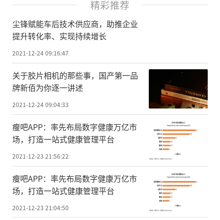
精彩推荐
尘锋赋能车后技术供应商，助推企业
提升转化率、实现持续增长
2021-12-24 09:16:47
关于胶片相机的那些事，国产第一品
牌新佰为你逐一讲述
2021-12-24 09:04:33
瘦吧APP：率先布局数字健康万亿市
场，打造一站式健康管理平台
2021-12-23 21:56:22
瘦吧APP：率先布局数字健康万亿市
场，打造一站式健康管理平台
2021-12-23 21:04:50