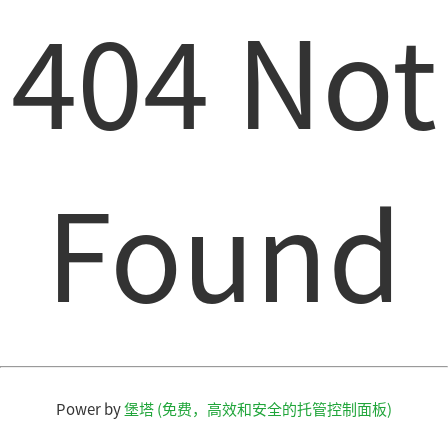
404 Not
Found
Power by
堡塔 (免费，高效和安全的托管控制面板)