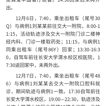
出。
12月6日，7:40，乘坐出租车（尾号30
Q）与病例1刘某某前往交大一附院，8:00-1
1:15，活动轨迹涉及交大一附院门诊二楼神
经内科、门诊一楼取药处；11:15，与病例1
同乘出租车（尾号86Y）回家；13:30-16:3
0，自驾车前往长安大学渭水校区校医院，1
7:30返回家中，未再外出。
12月7日，7:40，乘坐出租车（尾号48
6）与病例1刘某某去交大一附院口腔科就
诊，期间轨迹与病例1一致。17:30自驾前往
长安大学渭水校区，19:00—22:30，轨迹涉及