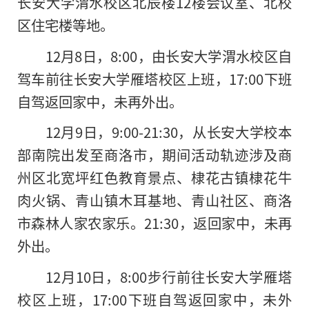
长安大学渭水校区北辰楼12楼会议室、北校
区住宅楼等地。
12月8日，8:00，由长安大学渭水校区自
驾车前往长安大学雁塔校区上班，17:00下班
自驾返回家中，未再外出。
12月9日，9:00-21:30，从长安大学校本
部南院出发至商洛市，期间活动轨迹涉及商
州区北宽坪红色教育景点、棣花古镇棣花牛
肉火锅、青山镇木耳基地、青山社区、商洛
市森林人家农家乐。21:30，返回家中，未再
外出。
12月10日，8:00步行前往长安大学雁塔
校区上班，17:00下班自驾返回家中，未外