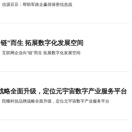
信源豆豆：帮助军政企赢得保密信息战
“链”而生 拓展数字化发展空间
互联网企业向“链”而生 拓展数字化发展空间
战略全面升级，定位元宇宙数字产业服务平台
陀螺科技品牌战略全面升级，定位元宇宙数字产业服务平台