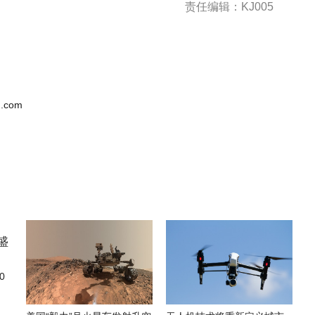
责任编辑：KJ005
.com
0