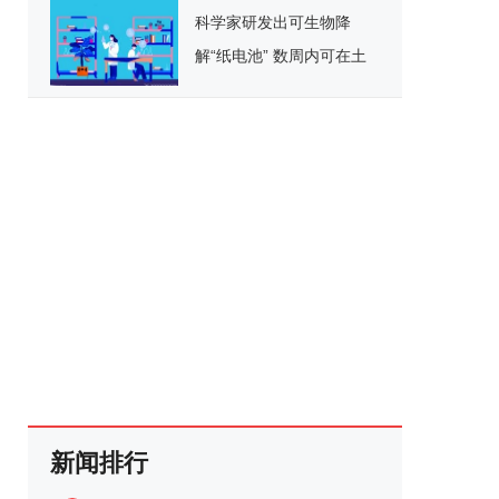
科学家研发出可生物降
解“纸电池” 数周内可在土
壤中分解
新闻排行