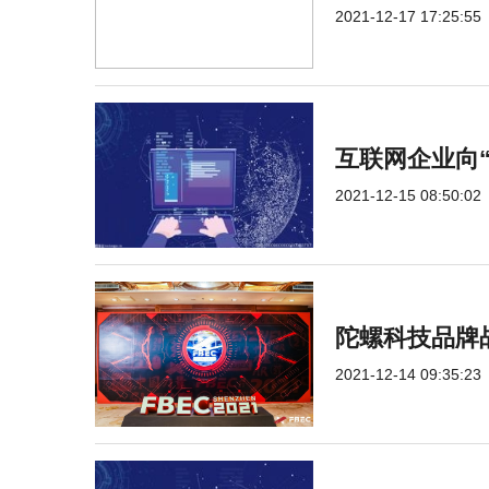
2021-12-17 17:25:55
互联网企业向
2021-12-15 08:50:02
陀螺科技品牌
2021-12-14 09:35:23