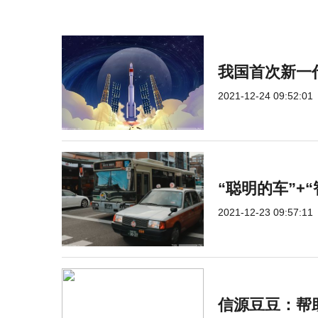
我国首次新一
2021-12-24 09:52:01
“聪明的车”+
2021-12-23 09:57:11
信源豆豆：帮