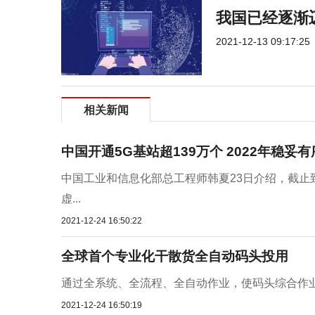
我国已经逐渐迈
2021-12-13 09:17:25
相关新闻
中国开通5G基站超139万个 2022年稳妥
中国工业和信息化部总工程师韩夏23日介绍，截止到2
虚...
2021-12-24 16:50:22
全球首个专业化干散货全自动码头投用
通过全系统、全流程、全自动作业，使码头综合作业效
2021-12-24 16:50:19