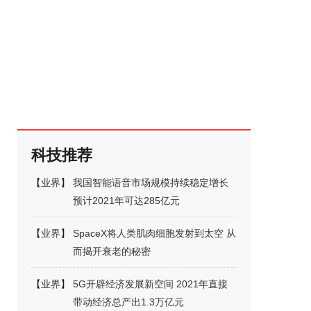
科技推荐
【
业界
】
我国智能语音市场规模持续稳定增长
预计2021年可达285亿元
【
业界
】
SpaceX将人类肌肉细胞发射到太空 从
而揭开衰老的秘密
【
业界
】
5G开辟经济发展新空间 2021年直接
带动经济总产出1.3万亿元