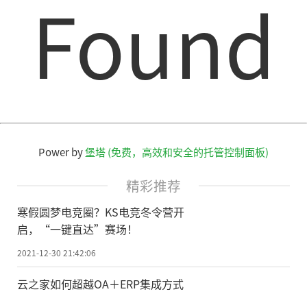
Found
Power by
堡塔 (免费，高效和安全的托管控制面板)
精彩推荐
寒假圆梦电竞圈？KS电竞冬令营开
启，“一键直达”赛场！
2021-12-30 21:42:06
云之家如何超越OA＋ERP集成方式