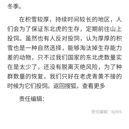
冬季。
在积雪较厚，持续时间较长的地区，人
们会为了保证东北虎的生存，定期前往山上
投饲。虽然也有人反对投饲，认为厚厚的积
雪也是一种自然选择，能够淘汰掉生存能力
差的动物，只不过我们国家的东北虎数量实
在是太少了，还没有脱离灭绝风险，为了种
群数量的恢复，我们只好在老虎青黄不接的
时候为它们投饲。返回搜狐，查看更多
责任编辑：
责任编辑：kj005