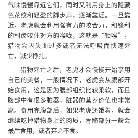
气味慢慢靠近它们，同时又利用身上的隐藏
色花纹和轻盈的脚步声，逐渐靠近。一旦靠
近，老虎就会利用强有力的咬合力，和锋利
的利齿咬住对方的喉咙，这就是“锁喉”，
猎物会因失血过多或者无法呼吸而快速死
亡，减少挣扎。
猎物死亡之后，老虎才会慢慢开始享用
自己的美餐，一般情况下，老虎会从腹部开
始食用，这是因为腹部组织比较柔软，而且
腹部中有很多脏器，脏器的营养价值也非常
高。食用完腹部后，如果老虎还饿着，就会
继续吃掉猎物身上的肉质，骨骼部分一般会
最后食用，或者弃之不食。