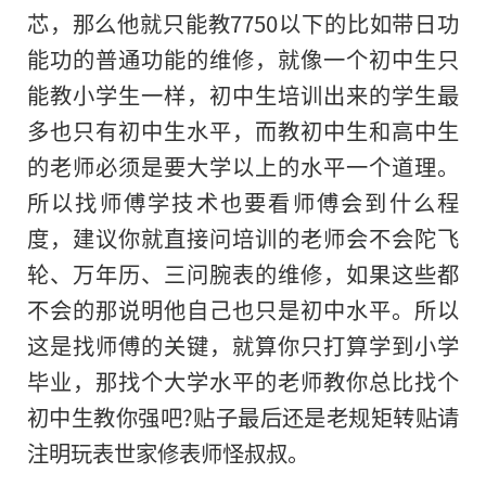
芯，那么他就只能教7750以下的比如带日功
能功的普通功能的维修，就像一个初中生只
能教小学生一样，初中生培训出来的学生最
多也只有初中生水平，而教初中生和高中生
的老师必须是要大学以上的水平一个道理。
所以找师傅学技术也要看师傅会到什么程
度，建议你就直接问培训的老师会不会陀飞
轮、万年历、三问腕表的维修，如果这些都
不会的那说明他自己也只是初中水平。所以
这是找师傅的关键，就算你只打算学到小学
毕业，那找个大学水平的老师教你总比找个
初中生教你强吧?贴子最后还是老规矩转贴请
注明玩表世家修表师怪叔叔。