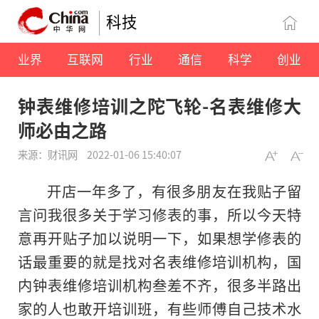
科技
业界
互联网
行业
通信
科学
创业
钟表维修培训之陀飞轮-名表维修大
师必由之路
来源：财讯网
2022-01-06 15:40:07
开店一年多了，有很多朋友在我贴子留
言问我很多关于学习修表的事，所以今天特
意再开贴子加以说明一下，如果想学修表的
话最重要的就是找对名表维修培训机构，国
内钟表维修培训机构叁差不齐，很多半路出
家的人也敢开培训班，有些师傅自己技术水