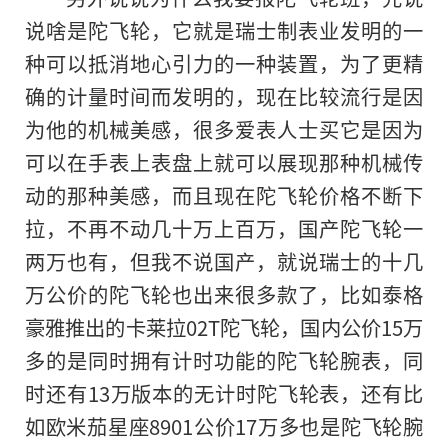
说啥是陀飞轮，它就是瑞士制表业发明的一
种可以抵消地心引力的一种装置，为了更精
确
的
计量时间而发明的，现在比较流行是因
为他的机械美感，很多爱表人士买它是因为
可以在手表上表盘上就可以展现那种机械传
动的那种美感，而且现在陀飞轮价格不断下
拉，不再不动几十万上百万，国产陀飞轮一
两万也有，但我不说国产，就说瑞士的十几
万公价的陀飞轮也出来很多款了，比如泰格
豪雅推出的卡莱拉02T陀飞轮，国内公价15万
多的是同时拥有计时功能的陀飞轮腕表，同
时还有13万版本的无计时陀飞轮表，还有比
如欧米茄星座8901公价17万多也是陀飞轮腕