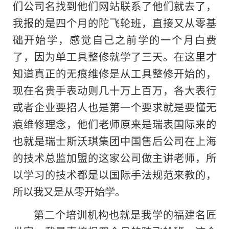
们公司名找到他们网站联系了他们就去了，
我报的是四个月的陀飞轮班，直接又从零基
础开始学，感觉自己之前学的一个月白费
了，因为单工具整修就学了三天。在这里才
知道真正的无痕维修是从工具整修开始的，
现在名贵手表动则几十万上百万，各大表行
或者企业要招人也是第一个要求就是要懂无
痕维修理念，他们老师原来是瑞表国际来的
也就是瑞士斯沃琪集团中国售后公司在上海
的技术总监加盟的这家公司做主讲老师，所
以学习的技术都是以国际手法规范来教的，
所以我又是从零开始学。
第二个培训机构也就是我学的福建名匠