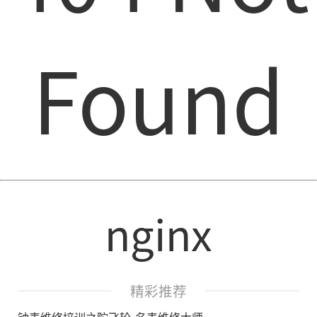
Found
nginx
精彩推荐