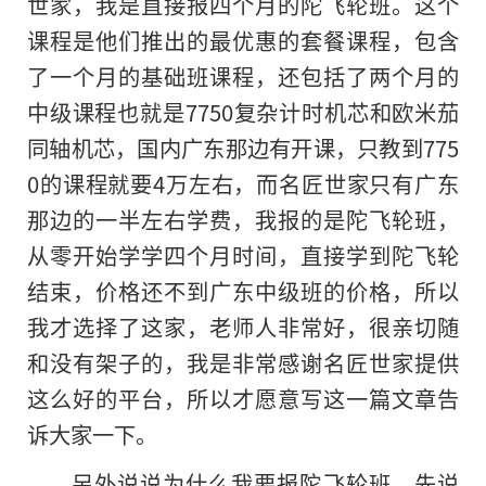
世家，我是直接报四个月的陀飞轮班。这个
课程是他们推出的最优惠的套餐课程，包含
了一个月的基础班课程，还包括了两个月的
中级课程也就是7750复杂计时机芯和欧米茄
同轴机芯，国内广东那边有开课，只教到775
0的课程就要4万左右，而名匠世家只有广东
那边的一半左右学费，我报的是陀飞轮班，
从零开始学学四个月时间，直接学到陀飞轮
结束，价格还不到广东中级班的价格，所以
我才选择了这家，老师人非常好，很亲切随
和没有架子的，我是非常感谢名匠世家提供
这么好的平台，所以才愿意写这一篇文章告
诉大家一下。
另外说说为什么我要报陀飞轮班，先说