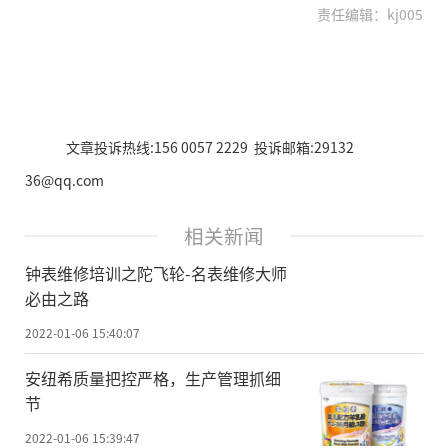
责任编辑：kj005
文章投诉热线:156 0057 2229 投诉邮箱:29132
36@qq.com
相关新闻
钟表维修培训之陀飞轮-名表维修大师
必由之路
2022-01-06 15:40:07
安纽希质量把控严格，生产管理抓细
节
2022-01-06 15:39:47