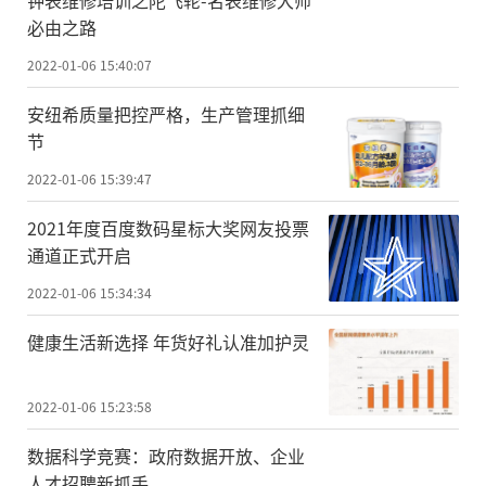
钟表维修培训之陀飞轮-名表维修大师
必由之路
2022-01-06 15:40:07
安纽希质量把控严格，生产管理抓细
节
2022-01-06 15:39:47
2021年度百度数码星标大奖网友投票
通道正式开启
2022-01-06 15:34:34
健康生活新选择 年货好礼认准加护灵
2022-01-06 15:23:58
数据科学竞赛：政府数据开放、企业
人才招聘新抓手