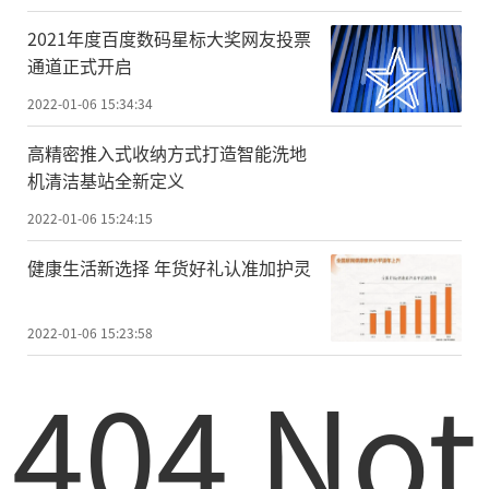
2021年度百度数码星标大奖网友投票
通道正式开启
2022-01-06 15:34:34
高精密推入式收纳方式打造智能洗地
机清洁基站全新定义
2022-01-06 15:24:15
健康生活新选择 年货好礼认准加护灵
2022-01-06 15:23:58
404 Not