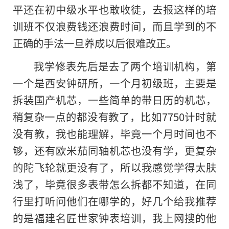
平还在初中级水平也敢收徒，去报这样的培
训班不仅浪费钱还浪费时间，而且学到的不
正确的手法一旦养成以后很难改正。
我学修表先后是去了两个培训机构，第
一个是西安钟研所，一个月初级班，主要是
拆装国产机芯，一些简单的带日历的机芯，
稍复杂一点的都没有教了，比如7750计时就
没有教，我也能理解，毕竟一个月时间也不
够，还有欧米茄同轴机芯也没有学，更复杂
的陀飞轮就更没有了，所以我感觉学得太肤
浅了，毕竟很多表带怎么拆都不知道，在同
行里打听问他们在哪学的，好几个给我推荐
的是福建名匠世家钟表培训，我上网搜的他