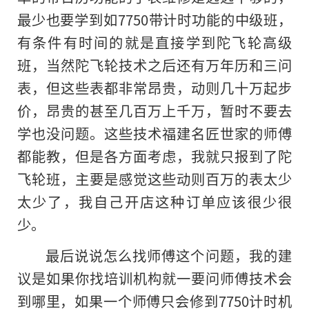
最少也要学到如7750带计时功能的中级班，
有条件有时间的就是直接学到陀飞轮高级
班，当然陀飞轮技术之后还有万年历和三问
表，但这些表都非常昂贵，动则几十万起步
价，昂贵的甚至几百万上千万，暂时不要去
学也没问题。这些技术福建名匠世家的师傅
都能教，但是各方面考虑，我就只报到了陀
飞轮班，主要是感觉这些动则百万的表太少
太少了，我自己开店这种订单应该很少很
少。
最后说说怎么找师傅这个问题，我的建
议是如果你找培训机构就一要问师傅技术会
到哪里，如果一个师傅只会修到7750计时机