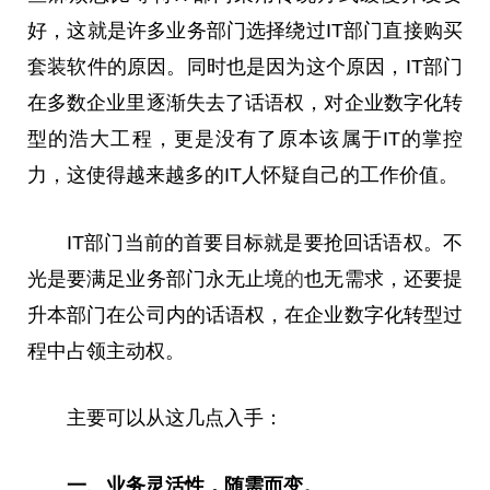
好，这就是许多业务部门选择绕过IT部门直接购买
套装软件的原因。同时也是因为这个原因，IT部门
在多数企业里逐渐失去了话语权，对企业数字化转
型的浩大工程，更是没有了原本该属于IT的掌控
力，这使得越来越多的IT人怀疑自己的工作价值。
IT部门当前的首要目标就是要抢回话语权。不
光是要满足业务部门永无止境
的
也无需求，还要提
升本部门在公司内的话语权，在企业数字化转型过
程中占领主动权。
主要可以从这几点入手：
一
、业务灵活
性
，随需而变。