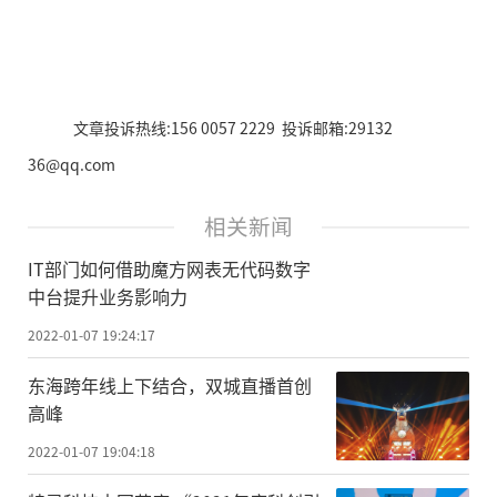
文章投诉热线:156 0057 2229 投诉邮箱:29132
36@qq.com
相关新闻
IT部门如何借助魔方网表无代码数字
中台提升业务影响力
2022-01-07 19:24:17
东海跨年线上下结合，双城直播首创
高峰
2022-01-07 19:04:18