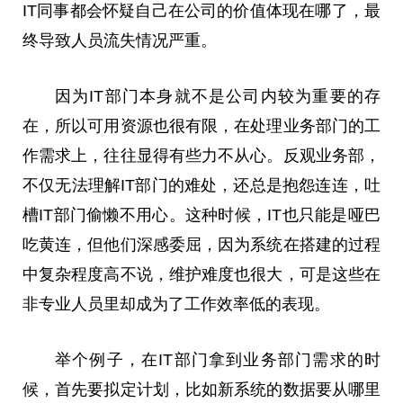
IT同事都会怀疑自己在公司的价值体现在哪了，最
终导致人员流失情况严重。
因为IT部门本身就不是公司内较为重要的存
在，所以可用资源也很有限，在处理业务部门的工
作需求上，往往显得有些力不从心。反观业务部，
不仅无法理解IT部门的难处，还
总
是抱怨连连，吐
槽IT部门偷懒不用心。这种时候，IT也只能是哑巴
吃黄连，但他们深感委屈，因为系统在搭建的过程
中复杂程度高不说，维护难度也很大，可是这些在
非专业人员里却成为了工作效率低的表现。
举个例子，在IT部门拿到业务部门需求的时
候，首先要拟定计划，比如新系统的数据要从哪里