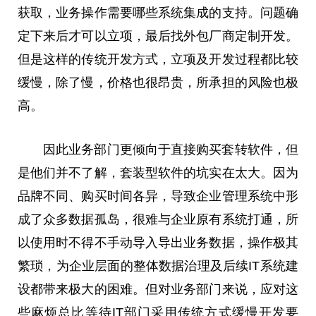
获取，业务操作需要哪些系统集成的支持。问题确
定下来后才可以立项，最后找外包厂商定制开发。
但是这样的传统开发方式，立项及开发过程都比较
缓慢，除了慢，价格也很昂贵，所承担的风险也极
高。
因此业务部门更倾向于直接购买套转软件，但
是他们并不了解，套装型软件的坑实在太大。因为
品牌不同、购买时间各异，导致企业管理系统中形
成了众多数据孤岛，很难与企业原有系统打通，所
以使用时不得不手动导入导出业务数据，操作极其
繁琐，为企业层面的整体数据治理及后续IT系统建
设都带来极大的困难。但对业务部门来说，应对这
些麻烦
总
比等待IT部门采用传统方式缓慢开发要