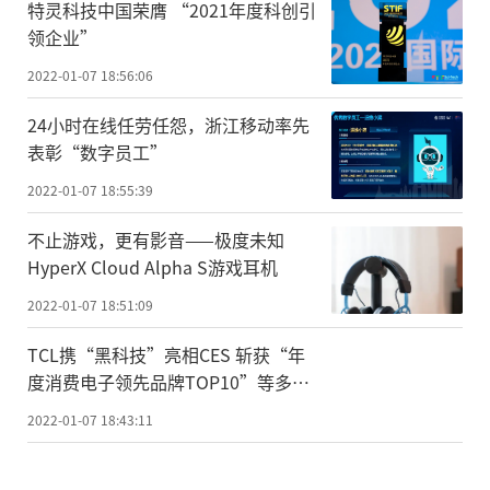
特灵科技中国荣膺 “2021年度科创引
领企业”
2022-01-07 18:56:06
24小时在线任劳任怨，浙江移动率先
表彰“数字员工”
2022-01-07 18:55:39
不止游戏，更有影音——极度未知
HyperX Cloud Alpha S游戏耳机
2022-01-07 18:51:09
TCL携“黑科技”亮相CES 斩获“年
度消费电子领先品牌TOP10”等多项
大奖
2022-01-07 18:43:11