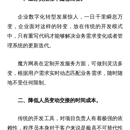
企业数字化转型发展惊人，一日千里瞬息万
变，企业面对这样的转变，放在传统的开发模式
中，只有重写代码才能够解决业务需求变化或者管
理系统的更新迭代。
魔方网表在定制开发服务方面，可做到灵活多
变，根据用户需求实时动态匹配业务需求，随时随
地不受任何限制。
二
、降低人员变动交接的时间成本。
传统的开发工具，对项目负责人有着极强的依
赖
性
，程序员本身对于客户来说是极具不可替代
性