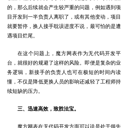
的，那么后续就会产生较严重的问题，例如遇到项
目开发到一半负责人离职了，或有其他变动，项目
就要暂停，换人接手耽误进度不说，最可怕的是遭
遇项目烂尾。
在这个问题上，魔方网表作为无代码开发
平
台，就很好的规避了这样的风险。即便是复杂的业
务逻辑，新接手的负责人也可在极短的时间内读
懂，不仅是降低更换人员的影响还减轻了工程师持
续短缺的压力。
三
、
迅速高效，致胜法宝
。
魔方网表在无代码开发方面可以说是处于领先