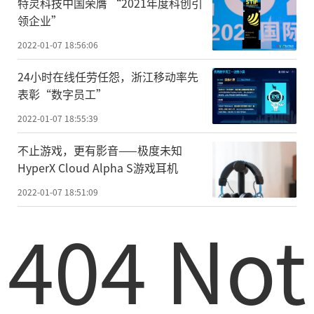
特灵科技中国荣膺 “2021年度科创引
领企业”
2022-01-07 18:56:06
24小时在线任劳任怨，浙江移动率先
表彰“数字员工”
2022-01-07 18:55:39
不止游戏，更有影音——极度未知
HyperX Cloud Alpha S游戏耳机
2022-01-07 18:51:09
404 Not