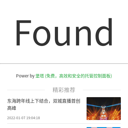
Found
Power by
堡塔 (免费，高效和安全的托管控制面板)
精彩推荐
东海跨年线上下结合，双城直播首创
高峰
2022-01-07 19:04:18