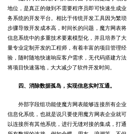
地位，是真正的做到不需要程序员即可快速生成业
务系统的开发
平
台。相比于传统开发工具因为繁琐
步骤导致开发成本高，时间长的问题，魔方网表将
信息系统中的多重技术要素模型化，并且培养了大
量专业定制开发的工程师，有着丰富的项目管理经
验，随时随地快速响应客户需求，无代码搭建方法
将项目快速落地，
大大
减少了软件开发时间。
四、
消除数据孤岛
，实现信息实时互通
。
外部字段组功能使魔方网表能够连接所有企业
信息化系统，也就是说只要使用魔方网表企业就可
以连接所有其他系统，进行无缝对接的集成，打通