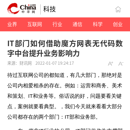
科技
业界
互联网
行业
通信
科学
创业
IT部门如何借助魔方网表无代码数
字中台提升业务影响力
来源：财讯网
2022-01-07 19:24:17
待过互联网公司的都知道，有几大部门，那绝对是
公司内相爱相杀的存在。例如：运营和商务、美术
和策划、IT和业务等。俗话说的好，问题要看关键
点，案例就要看典型。，我们今天就来看看大部分
公司都存在的两个部门：IT部和业务部。