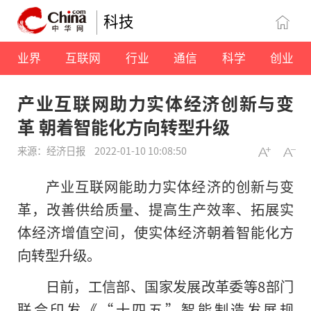
科技
业界
互联网
行业
通信
科学
创业
产业互联网助力实体经济创新与变
革 朝着智能化方向转型升级
来源：经济日报
2022-01-10 10:08:50
产业互联网能助力实体经济的创新与变
革，改善供给质量、提高生产效率、拓展实
体经济增值空间，使实体经济朝着智能化方
向转型升级。
日前，工信部、国家发展改革委等8部门
联合印发《“十四五”智能制造发展规