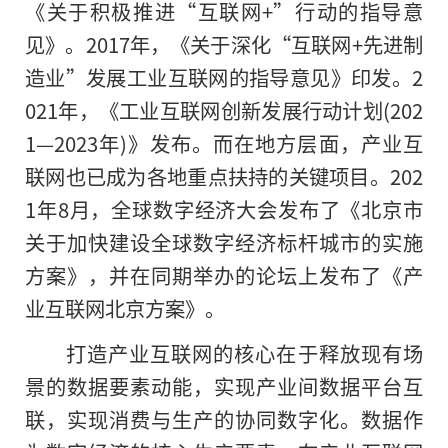
《关于积极推进“互联网+”行动的指导意
见》。2017年，《关于深化“互联网+先进制
造业”发展工业互联网的指导意见》印发。2
021年，《工业互联网创新发展行动计划(202
1—2023年)》发布。而在地方层面，产业互
联网也已成为各地重点扶持的关键项目。202
1年8月，全球数字经济大会发布了《北京市
关于加快建设全球数字经济标杆城市的实施
方案》，并在同期举办的论坛上发布了《产
业互联网北京方案》。
打造产业互联网的核心在于释放现有场
景的数据要素动能，实现产业间数据平台互
联，实现消费与生产的协同数字化。数据作