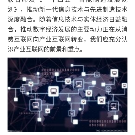
划》，推动新一代信息技术与先进制造技术
深度融合。随着信息技术与实体经济日益融
合，推动数字经济发展的主要动力正在从消
费互联网向产业互联网转变，我们应充分认
识产业互联网的前景和重点。