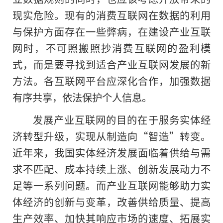
现实危险。现有的消费互联网在数据的利用
与保护方面存在一些弊病，在建设产业互联
网时，不可照搬照抄消费互联网的盈利模
式，而是要寻找到适合产业互联网发展的新
方法。各互联网平台应深化合作，加强数据
有序共享，依法保护个人信息。
发展产业互联网的目的在于服务实体经
济转型升级，实现从制造向“智造”转变。
近年来，我国实体经济发展面临着供给与需
求不匹配、成本持续上涨、创新发展动力不
足等一系列问题。而产业互联网能够助力实
体经济的创新与变革，改善供给质量、提高
生产效率、加快其响应市场的速度、拓展实