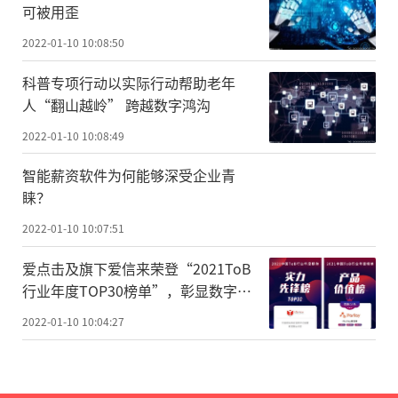
可被用歪
2022-01-10 10:08:50
科普专项行动以实际行动帮助老年
人“翻山越岭” 跨越数字鸿沟
2022-01-10 10:08:49
智能薪资软件为何能够深受企业青
睐？
2022-01-10 10:07:51
爱点击及旗下爱信来荣登“2021ToB
行业年度TOP30榜单”，彰显数字化
实力
2022-01-10 10:04:27