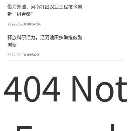
借力外脑，河南打出农业工程技术创
新“组合拳”
2022-01-10 09:54:04
释放科研活力，辽河油田多举措鼓励
创新
2022-01-10 09:54:01
404 Not