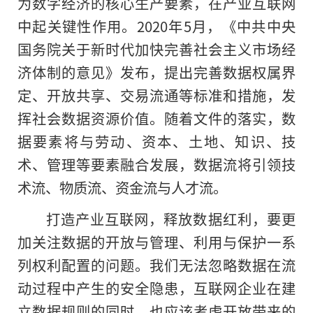
为数字经济
的
核心生产要素，在产业互联网
中起关键性作用。2020年5月，《中共中央
国务院关于新时代加快完善社会主义市场经
济体制的意见》发布，提出完善数据权属界
定、开放共享、交易流通等标准和措施，发
挥社会数据资源价值。随着文件的落实，数
据要素将与劳动、资本、土地、知识、技
术、管理等要素融合发展，数据流将引领技
术流、物质流、资金流与人才流。
打造产业互联网，释放数据红利，要更
加关注数据的开放与管理、利用与保护一系
列权利配置的问题。我们无法忽略数据在流
动过程中产生的安全隐患，互联网企业在建
立数据规则的同时，也应该考虑开放带来的