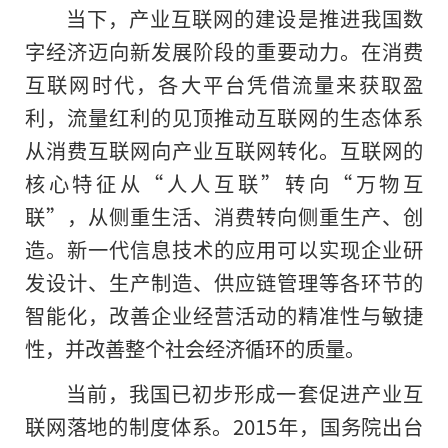
当下，产业互联网的建设是推进我国数
字经济迈向新发展阶段的重要动力。在消费
互联网时代，各大平台凭借流量来获取盈
利，流量红利的见顶推动互联网的生态体系
从消费互联网向产业互联网转化。互联网的
核心特征从“人人互联”转向“万物互
联”，从侧重生活、消费转向侧重生产、创
造。新一代信息技术的应用可以实现企业研
发设计、生产制造、供应链管理等各环节的
智能化，改善企业经营活动的精准性与敏捷
性，并改善整个社会经济循环的质量。
当前，我国已初步形成一套促进产业互
联网落地的制度体系。2015年，国务院出台