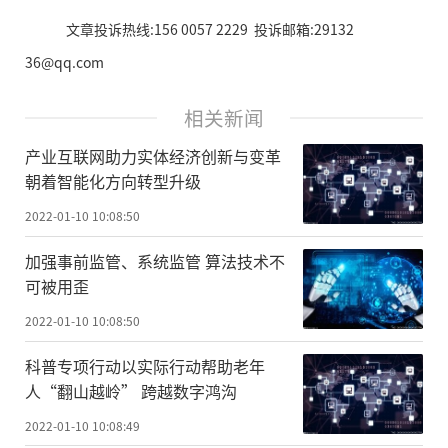
文章投诉热线:156 0057 2229 投诉邮箱:29132
36@qq.com
相关新闻
产业互联网助力实体经济创新与变革
朝着智能化方向转型升级
2022-01-10 10:08:50
加强事前监管、系统监管 算法技术不
可被用歪
2022-01-10 10:08:50
科普专项行动以实际行动帮助老年
人“翻山越岭” 跨越数字鸿沟
2022-01-10 10:08:49