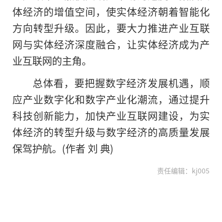
体经济的增值空间，使实体经济朝着智能化
方向转型升级。因此，要大力推进产业互联
网与实体经济深度融合，让实体经济成为产
业互联网的主角。
总体看，要把握数字经济发展机遇，顺
应产业数字化和数字产业化潮流，通过提升
科技创新能力，加快产业互联网建设，为实
体经济的转型升级与数字经济的高质量发展
保驾护航。(作者 刘 典)
责任编辑：kj005