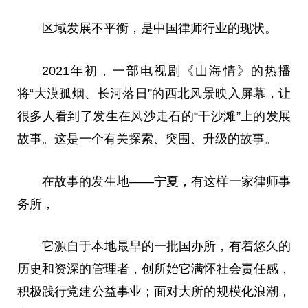
区域发展不
平
衡，是中国律师行业的现状。
2021年初，一部电视剧《山海情》的热播
将“大漠孤
烟
、长河落日”的西北风景映入屏幕，让
很多人看到了发生在风沙走石的“干沙滩”上的发展
故事。这是一个有关探索、突围、升级的故事。
在故事的发生地——宁夏，有这样一家律师事
务所，
它源自于本地最早的一批国办所，有着悠久的
历史和资深的管理者，创所始它满怀社会责任感，
积极践行党建公益事业；面对大所的规模化浪潮，