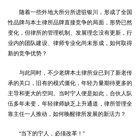
随着一些外地大所分所进驻银川，形成了全国
性
品牌与本土律所品牌直接竞争的局面，形势已然
变化，但律所的管理机制、发展理念没有更新，行
业内的团队建设、律师专业化尚未形成，如何取得
新的竞争优势？
与此同时，不少老牌本土律所业已到了新老传
承的关口，旧有的模式僵化，年轻力量期待更多的
主导和更大的空间。当时宁人便是如此，合伙人队
伍多年未变，年轻律师缺乏上升通道，律所管理全
靠
主任
一人推动，如何唤醒律所发展的新活力？
“当下的宁人，必须改革！”