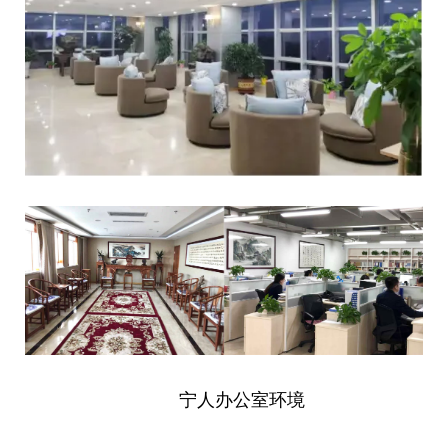
宁人办公室环境