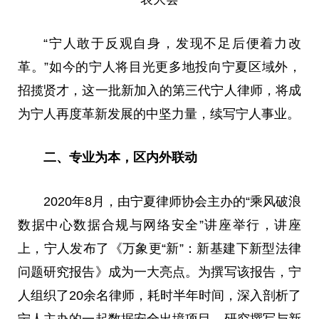
“宁人敢于反观自身，发现不足后便着力改
革。”如今的宁人将目光更多地投向宁夏区域外，
招揽贤才，这一批新加入的第三代宁人律师，将成
为宁人再度革新发展的中坚力量，续写宁人事业。
二、专业为本，区内外联动
2020年8月，由宁夏律师
协会
主办的“乘风破浪
数据中心数据合规与网络安全”讲座举行，讲座
上，宁人发布了《万象更“新”：新基建下新型
法律
问题研究报告》成为一大亮点。为撰写该报告，宁
人组织了20余名律师，耗时半年时间，深入剖析了