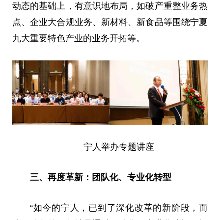
动态的基础上，有意识地布局，如破产重整业务热
点、企业大合规业务、新材料、新食品等围绕宁夏
九大重要特色产业的业务开拓等。
宁人举办专题讲座
三、再度革新：团队化、专业化转型
“如今的宁人，已到了深化改革的新阶段，而