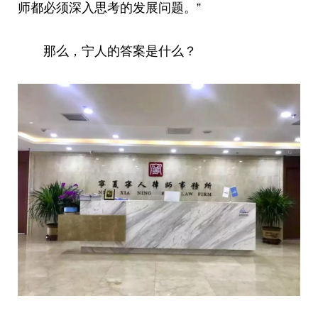
师都必须深入思考的发展问题。”
那么，宁人的答案是什么？