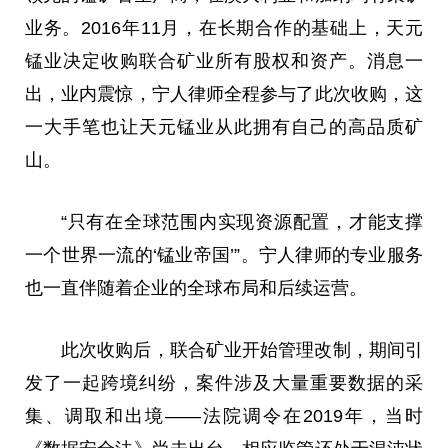
业务。2016年11月，在长期合作的基础上，天元
锰业决定收购联合矿业所有股权和资产。消息一
出，业内震惊，宁人律师全程参与了此次收购，这
一大手笔也让天元锰业从此拥有自己的高品质矿
山。
“只有在全球范围内实现资源配置，才能支撑
一个世界一流的‘锰业帝国’”。宁人律师的专业服务
也一直伴随着企业的全球布局和后续运营。
此次收购后，联合矿业开始管理改制，期间引
发了一起跨境纠纷，案件涉及大量重要数据的采
集、调取和出境——
法院
调令在2019年，当时