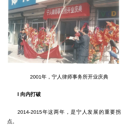
2001年，宁人律师事务所开业庆典
l 向内打破
2014-2015年这两年，是宁人发展的重要拐
点。