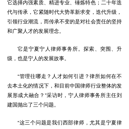
它选择内强素质、精进专业、锤炼特色；二十年迭
代与传承，它紧随时代大势革新求变，迭代升级，
引领行业潮流，而传承不变的是对社会责任的坚持
和广聚人才的发展理念。
它是宁夏宁人律师事务所。探索、突围、升
级，也是宁人的发展故事。
“管理往哪走？人才如何引进？律所如何在不
去本土化的情况下，和目前中国律师行业整体的发
展形成大融合？”采访时，宁人律师事务所
主任
刘
建国
抛出了三个问题。
“这三个问题是我们西部律师，尤其是宁夏律