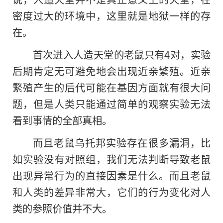
密度过大的环境中，这里就是地狱一样的存
在。
首次进入人造天堂的老鼠只有4对，实验
后期肯定无可避免地会出现近亲繁殖。近亲
繁殖产生的后代可能在基因方面就有很大问
题，但是人类只能通过简单的观察实验无法
看到事情的全部真相。
而且老鼠乌托邦实验存在很多漏洞，比
如实验没有对照组，我们无法判断导致老鼠
出现异常行为的直接因素是什么。而且老鼠
和人类的差异非常大，它们的行为变化对人
类的参照价值并不大。