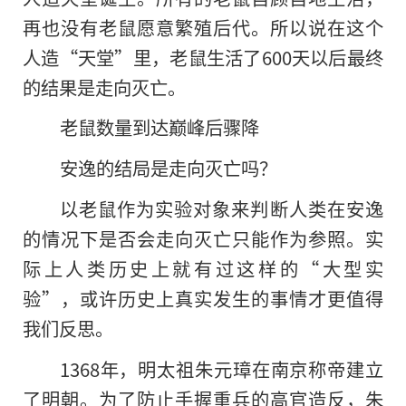
再也没有老鼠愿意繁殖后代。所以说在这个
人造“天堂”里，老鼠生活了600天以后最终
的结果是走向灭亡。
老鼠数量到达巅峰后骤降
安逸的结局是走向灭亡吗？
以老鼠作为实验对象来判断人类在安逸
的情况下是否会走向灭亡只能作为参照。实
际上人类历史上就有过这样的“大型实
验”，或许历史上真实发生的事情才更值得
我们反思。
1368年，明太祖朱元璋在南京称帝建立
了明朝。为了防止手握重兵的高官造反，朱