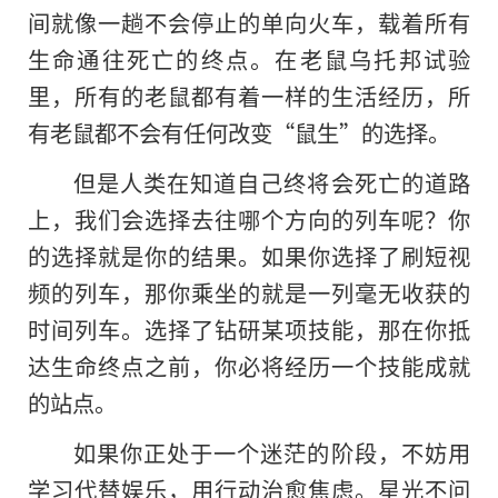
间就像一趟不会停止的单向火车，载着所有
生命通往死亡的终点。在老鼠乌托邦试验
里，所有的老鼠都有着一样的生活经历，所
有老鼠都不会有任何改变“鼠生”的选择。
但是人类在知道自己终将会死亡的道路
上，我们会选择去往哪个方向的列车呢？你
的选择就是你的结果。如果你选择了刷短视
频的列车，那你乘坐的就是一列毫无收获的
时间列车。选择了钻研某项技能，那在你抵
达生命终点之前，你必将经历一个技能成就
的站点。
如果你正处于一个迷茫的阶段，不妨用
学习代替娱乐，用行动治愈焦虑。星光不问