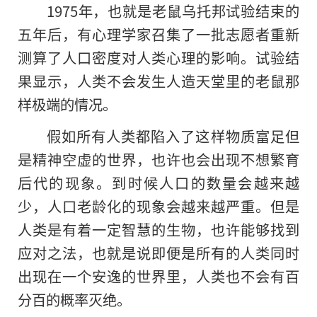
1975年，也就是老鼠乌托邦试验结束的
五年后，有心理学家召集了一批志愿者重新
测算了人口密度对人类心理的影响。试验结
果显示，人类不会发生人造天堂里的老鼠那
样极端的情况。
假如所有人类都陷入了这样物质富足但
是精神空虚的世界，也许也会出现不想繁育
后代的现象。到时候人口的数量会越来越
少，人口老龄化的现象会越来越严重。但是
人类是有着一定智慧的生物，也许能够找到
应对之法，也就是说即便是所有的人类同时
出现在一个安逸的世界里，人类也不会有百
分百的概率灭绝。