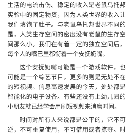
生活的电流击伤。稳定的收入是老鼠乌托邦
实验中的固定物资，因为人类世界的收入让
我们填饱了肚子。与老鼠乌托邦世界不同的
是，人类生存空间的密度没有老鼠的生存空
间那么小。我们在有着一定的独立空间后，
每个人的嘴巴里都衔着一个安抚奶嘴。
这个安抚奶嘴可能是一个游戏软件，也
可能是一个综艺节目，更多的则是无处不在
的短视频。信息高速发展的今天，处处都是
智能化的电子设备。有些还没有上幼儿园的
小朋友就已经学会用刷短视频来消磨时间。
时间对所有人来说都是公平的，它不可
逆，不可重复使用，不可借用或者掠夺。时