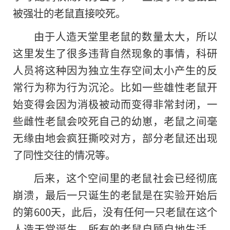
被强壮的老鼠直接咬死。
由于人造天堂里老鼠的数量太大，所以
这里发生了很多违背自然现象的事情，科研
人员将这种因为独立生存空间太小产生的反
常行为称为行为沉沦。比如一些雄性老鼠开
始变得会因为消极被动而变得非常封闭，一
些雌性老鼠会咬死自己的幼崽，老鼠之间毫
无缘由地会疯狂撕咬对方，部分老鼠还出现
了同性交往的情况等。
后来，这个空间里的老鼠社会已经彻底
崩溃，最后一只诞生的老鼠是在实验开始后
的第600天，此后，没有任何一只老鼠在这个
人造天堂诞生。所有的老鼠自顾自地生活，