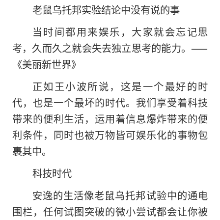
老鼠乌托邦实验结论中没有说的事
当时间都用来娱乐，大家就会忘记思
考，久而久之就会失去独立思考的能力。——
《美丽新世界》
正如王小波所说，这是一个最好的时
代，也是一个最坏的时代。我们享受着科技
带来的便利生活，运用着信息爆炸带来的便
利条件，同时也被万物皆可娱乐化的事物包
裹其中。
科技时代
安逸的生活像老鼠乌托邦试验中的通电
围栏，任何试图突破的微小尝试都会让你被