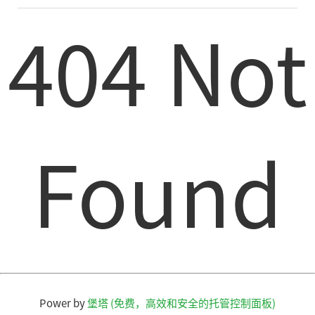
404 Not
Found
Power by
堡塔 (免费，高效和安全的托管控制面板)