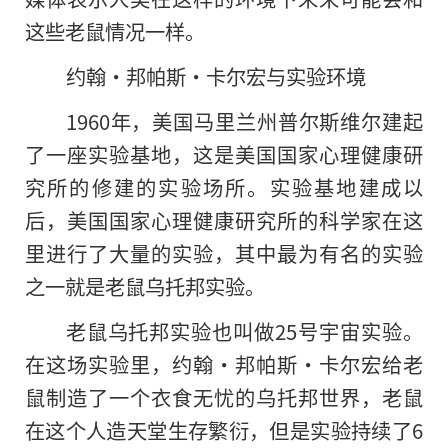
这些老鼠情况一样。
约翰·邦帕斯·卡尔宏与实验环境
1960年，美国马里兰州普尔斯维尔建起
了一座实验基地，这是美国国家心理健康研
究所的修建的实验场所。实验基地建成以
后，美国国家心理健康研究所的科学家在这
里进行了大量的实验，其中最为有名的实验
之一就是老鼠乌托邦实验。
老鼠乌托邦实验也叫做25号宇宙实验。
在这场实验里，约翰·邦帕斯·卡尔宏给老
鼠制造了一个衣食无忧的乌托邦世界，老鼠
在这个人造天堂生存繁衍，但是实验持续了6