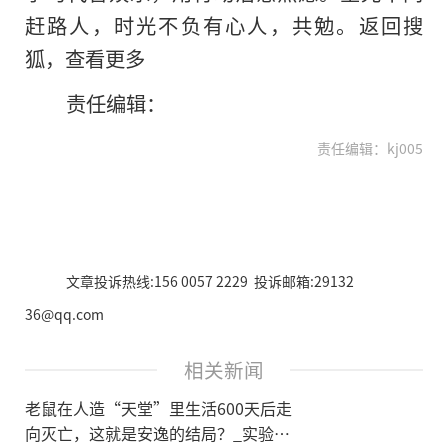
赶路人，时光不负有心人，共勉。返回搜
狐，查看更多
责任编辑：
责任编辑：kj005
文章投诉热线:156 0057 2229 投诉邮箱:29132
36@qq.com
相关新闻
老鼠在人造“天堂”里生活600天后走
向灭亡，这就是安逸的结局？_实验_