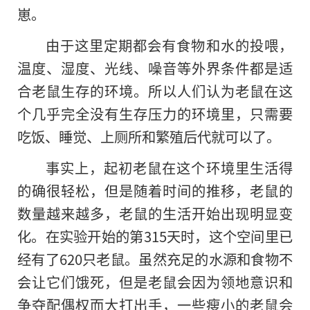
崽。
由于这里定期都会有食物和水的投喂，
温度、湿度、光线、噪音等外界条件都是适
合老鼠生存的环境。所以人们认为老鼠在这
个几乎完全没有生存压力的环境里，只需要
吃饭、睡觉、上厕所和繁殖后代就可以了。
事实上，起初老鼠在这个环境里生活得
的确很轻松，但是随着时间的推移，老鼠的
数量越来越多，老鼠的生活开始出现明显变
化。在实验开始的第315天时，这个空间里已
经有了620只老鼠。虽然充足的水源和食物不
会让它们饿死，但是老鼠会因为领地意识和
争夺配偶权而大打出手，一些瘦小的老鼠会