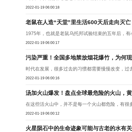
2022-01-19 06:00:18
老鼠在人造“天堂”里生活600天后走向灭
1975年，也就是老鼠乌托邦试验结束的五年后，有
2022-01-19 06:00:17
污染严重！全国多地禁放烟花爆竹，为何现
时代在发展，很多过去的习惯都需要慢慢改变，过去
2022-01-19 06:00:16
汤加火山爆发！盘点全球最危险的火山，黄
在这些活火山中，并不是每一个火山都危险，有很多
2022-01-19 06:00:12
火星陨石中的生命迹象可能与古老的水有关