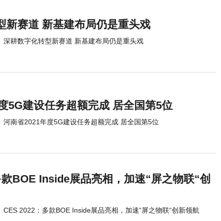
型新赛道 新基建布局仍是重头戏
深耕数字化转型新赛道 新基建布局仍是重头戏
年度5G建设任务超额完成 居全国第5位
河南省2021年度5G建设任务超额完成 居全国第5位
：多款BOE Inside展品亮相，加速“屏之物联“创
CES 2022：多款BOE Inside展品亮相，加速“屏之物联“创新领航