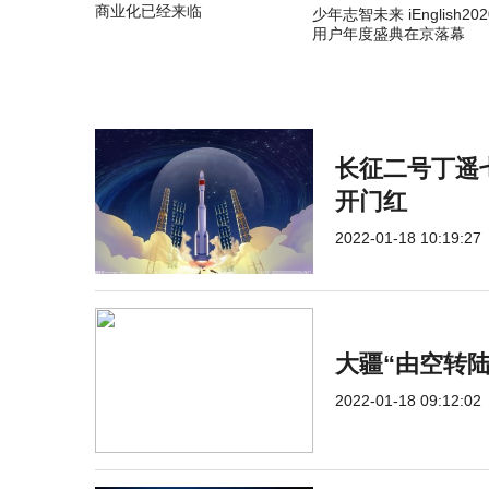
商业化已经来临
少年志智未来 iEnglish202
用户年度盛典在京落幕
长征二号丁遥七
开门红
2022-01-18 10:19:27
大疆“由空转
2022-01-18 09:12:02