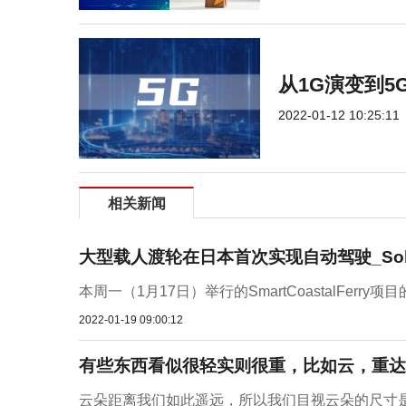
从1G演变到5
2022-01-12 10:25:11
相关新闻
大型载人渡轮在日本首次实现自动驾驶_Soleil
本周一（1月17日）举行的SmartCoastalFerry项目的
2022-01-19 09:00:12
有些东西看似很轻实则很重，比如云，重达5
云朵距离我们如此遥远，所以我们目视云朵的尺寸是