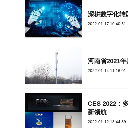
深耕数字化转
2022-01-17 10:40:51
河南省2021
2022-01-14 11:16:01
CES 2022
新领航
2022-01-12 13:44:39