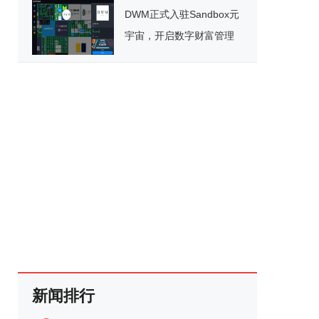
DWM正式入驻Sandbox元
宇宙，开启数字财富管理
新纪元
新闻排行