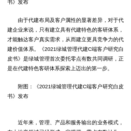
书》发布
由于代建布局及客户属
性
的显著差异，对于代
建企业来说，只有建立具有代建特色的客研体系，
才能触达客户真实需求，从而建立更具竞争力的代
建价值体系。《2021绿城管理代建C端客户研究白
皮书》是绿城管理首次委托零点有数共同调研，正
是在代建特色客研体系探索上迈出的第一步。
附图：《2021绿城管理代建C端客户研究白皮
书》发布
近
年来，管理、产品和服务输出的业务模式，