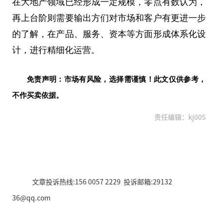
在大地产领域已经形成一定规模，零点有数认为，
再上台阶则需要输出方们对市场和客户有更进一步
的了解，在产品、服务、资本等方面形成体系化设
计，进行精细化运营。
免责声明：市场有风险，选择需谨慎！此文仅供参考，
不作买卖依据。
责任编辑：kj005
文章投诉热线:156 0057 2229 投诉邮箱:29132
36@qq.com