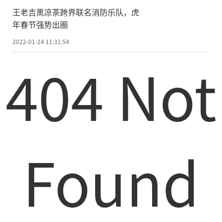
王老吉黑凉茶跨界联名消防乐队，虎
年春节强势出圈
2022-01-24 11:31:54
404 Not
Found