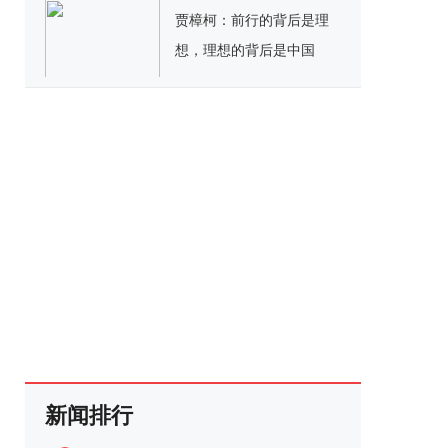
贾樟柯：前行的背后是理
想，理想的背后是中国
新闻排行