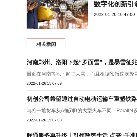
数字化创新引
2022-01-20 10:47:00
相关新闻
河南郑州、洛阳下起“罗面雪”，是暴雪征
最近在河南等地下起了大雪，而且根据预报这次降雪
2022-01-26 15:07:09
初创公司希望通过自动电动运输车重塑铁路
与将一堆货车从A拖到B的大型火车不同，Paralle
2022-01-26 15:07:08
联通服务再升级丨引领数智生活 点亮“千兆