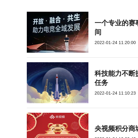
一个专业的赛
间
2022-01-24 11:20:00
科技能力不断提
任务
2022-01-24 11:10:23
央视频积分商