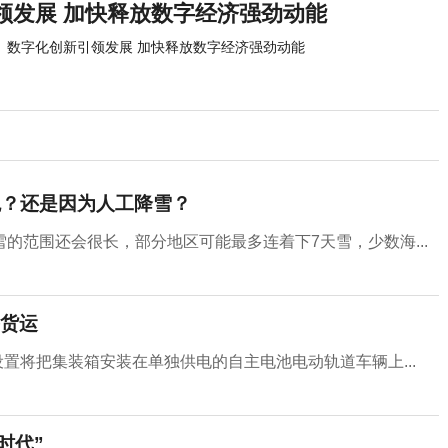
领发展 加快释放数字经济强劲动能
数字化创新引领发展 加快释放数字经济强劲动能
兆？还是因为人工降雪？
的范围还会很长，部分地区可能最多连着下7天雪，少数海...
货运
l设置将把集装箱安装在单独供电的自主电池电动轨道车辆上...
时代”