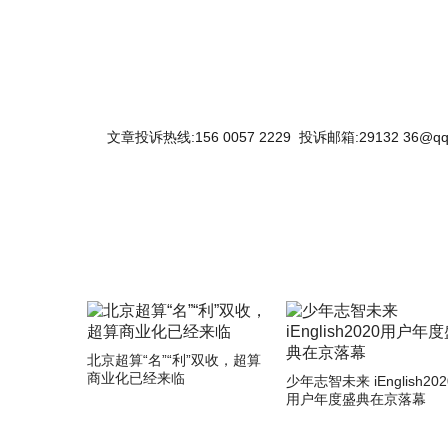
文章投诉热线:156 0057 2229 投诉邮箱:29132 36@qq
北京超算“名”“利”双收，超算
商业化已经来临
少年志智未来 iEnglish202
用户年度盛典在京落幕