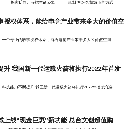
探索矿物、寻找生命迹象
规划 塑造智慧城市的方式
事授权体系，能给电竞产业带来多大的价值空
一个专业的赛事授权体系，能给电竞产业带来多大的价值空间
升 我国新一代运载火箭将执行2022年首发
科技能力不断提升 我国新一代运载火箭将执行2022年首发任务
城上线“现金巨惠”新功能 总台文创超值购