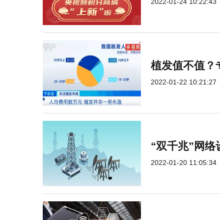
2022-01-24 10:22:43
植发值不值？
2022-01-22 10:21:27
“双千兆”网络
2022-01-20 11:05:34