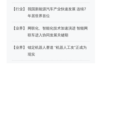
【
行业
】
我国新能源汽车产业快速发展 连续7
年居世界首位
【
业界
】
网联化、智能化技术加速演进 智能网
联车进入协同发展关键期
【
业界
】
锚定机器人赛道 “机器人工友”正成为
现实