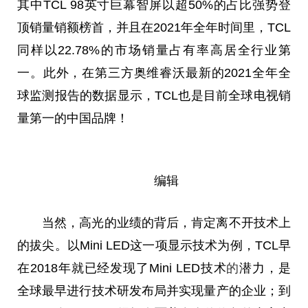
其中TCL 98英寸巨幕智屏以超50%的占比强势登
顶销量销额榜首，并且在2021年全年时间里，TCL
同样以22.78%的市场销量占有率高居全行业第
一。此外，在第三方奥维睿沃最新的2021全年全
球监测报告的数据显示，TCL也是目前全球电视销
量第一的中国品牌！
编辑
当然，高光的业绩的背后，肯定离不开技术上
的拔尖。以Mini LED这一项显示技术为例，TCL早
在2018年就已经发现了Mini LED技术
的
潜力，是
全球最早进行技术研发布局并实现量产的企业；到