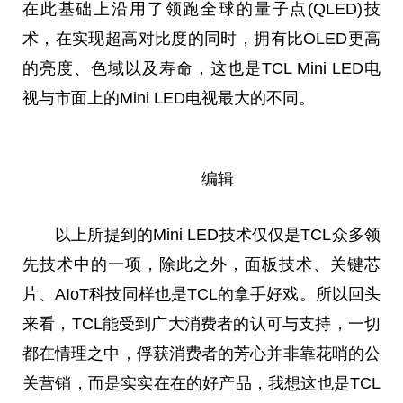
在此基础上沿用了领跑全球的量子点(QLED)技
术，在实现超高对比度的同时，拥有比OLED更高
的亮度、色域以及寿命，这也是TCL Mini LED电
视与市面上的Mini LED电视最大的不同。
编辑
以上所提到的Mini LED技术仅仅是TCL众多领
先技术中的一项，除此之外，面板技术、关键芯
片、AIoT科技同样也是TCL的拿手好戏。所以回头
来看，TCL能受到广大消费者的认可与支持，一切
都在情理之中，俘获消费者的芳心并非靠花哨的公
关营销，而是实实在在的好产品，我想这也是TCL