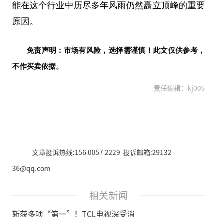
能在这个行业中历尽多年风雨仍然矗立顶峰的重要
原因。
免责声明：市场有风险，选择需谨慎！此文仅供参考，
不作买卖依据。
责任编辑：kj005
文章投诉热线:156 0057 2229 投诉邮箱:29132
36@qq.com
相关新闻
斩获多项“第一”！TCL电视深受消