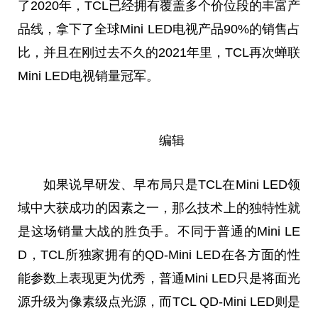
了2020年，TCL已经拥有覆盖多个价位段的丰富产
品线，拿下了全球Mini LED电视产品90%的销售占
比，并且在刚过去不久的2021年里，TCL再次蝉联
Mini LED电视销量冠军。
编辑
如果说早研发、早布局只是TCL在Mini LED领
域中大获成功的因素之一，那么技术上的独特性就
是这场销量大战的胜负手。不同于普通的Mini LE
D，TCL所独家拥有的QD-Mini LED在各方面的性
能参数上表现更为优秀，普通Mini LED只是将面光
源升级为像素级点光源，而TCL QD-Mini LED则是