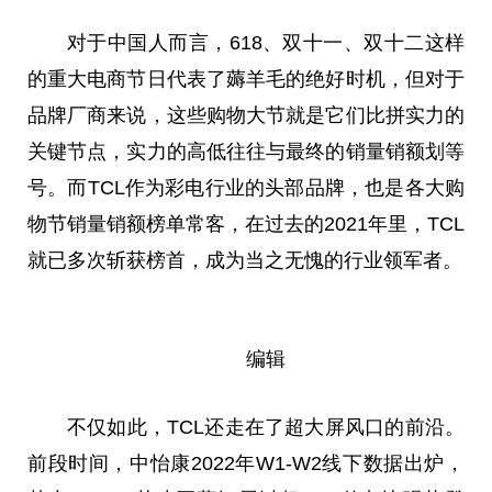
对于中国人而言，618、双十一、双十二这样
的重大电商节日代表了薅羊毛的绝好时机，但对于
品牌厂商来说，这些购物大节就是它们比拼实力的
关键节点，实力的高低往往与最终的销量销额划等
号。而TCL作为彩电行业的头部品牌，也是各大购
物节销量销额榜单常客，在过去的2021年里，TCL
就已多次斩获榜首，成为当之无愧的行业领军者。
编辑
不仅如此，TCL还走在了超大屏风口的前沿。
前段时间，中怡康2022年W1-W2线下数据出炉，