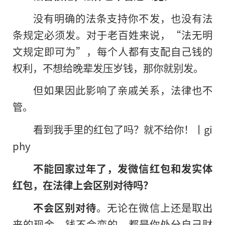
没有明确的法条支持你不发，也没有法
条规定必须发。对于老百姓来说，“法无明
文规定即可为”，每个人都有支配自己钱的
权利，不想给晚辈发压岁钱，那你就别发。
但如果因此影响了亲戚关系，法律也不
管。
看到我手里的红包了吗？就不给你！丨gi
phy
不能回家过年了，发微信红包和发实体
红包，在法律上会区别对待吗？
不会区别对待
。无论在微信上还是取出
来的现金，钱不会变的，都是你处分自己财