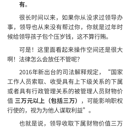
有
。
很长时间以来，如果你从没求过领导办
事，领导也从来没有帮过你，你就是过年时
候给领导孩子包个压岁钱，这不算行贿。
可是！这里面看起来操作空间还是很大
啊！法律怎么会放任不管呢？
2016年新出台的司法解释规定，“国家
工作人员索取、收受具有上下级关系的下属
或者具有行政管理关系的被管理人员财物价
值
三万元以上（包括三万）
，可能影响职权
行使的，视为为他人谋取利益”。
也就是说，领导收取下属财物价值三万