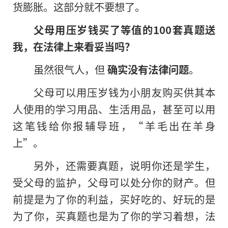
货膨胀。这部分就不要想了。
父母用压岁钱买了等值的100套真题送
我，在法律上来看妥当吗？
虽然很气人，但
确实没有法律问题
。
父母可以用压岁钱为小朋友购买供其本
人使用的学习用品、生活用品，甚至可以用
这笔钱给你报辅导班，“羊毛出在羊身
上”。
另外，还需要真题，说明你还是学生，
受父母的监护，父母可以处分你的财产。但
前提是为了你的利益，买好吃的、好玩的是
为了你，买真题也是为了你的学习着想，法