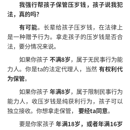
我强行帮孩子保管压岁钱，孩子说我犯
法，真的吗？
有可能
。长辈给孩子压岁钱，在法律上
是一种赠予行为。拿走孩子的压岁钱是否合
法，要分情况来说。
如果你孩子
不满8岁
，属于无民事行为能
力人。你是ta的法定代理人，当然
有权利代
为保管
。
如果你孩子
年满8岁
，属于限制民事行为
能力人，收压岁钱是纯获利行为，孩子可以
独立接收。你想拿走保管，
要经ta同意
。
要是你家孩子
年满18岁，或者年满16岁