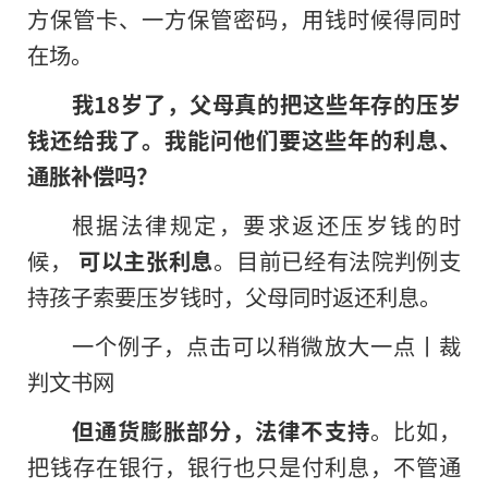
方保管卡、一方保管密码，用钱时候得同时
在场。
我18岁了，父母真的把这些年存的压岁
钱还给我了。我能问他们要这些年的利息、
通胀补偿吗？
根据法律规定，要求返还压岁钱的时
候，
可以主张利息
。目前已经有法院判例支
持孩子索要压岁钱时，父母同时返还利息。
一个例子，点击可以稍微放大一点丨裁
判文书网
但通货膨胀部分，法律不支持
。比如，
把钱存在银行，银行也只是付利息，不管通