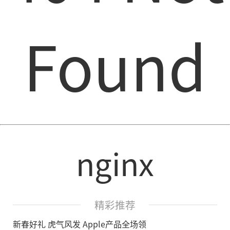
Found
nginx
精彩推荐
新春好礼 虎气风发 Apple产品全场领