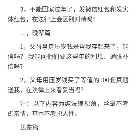
3，不能回家过年了，发微信红包和发实
体红包，在法律上会区别对待吗？
二，晚辈篇
1，父母拿走压岁钱是帮我存起来了，能
信吗？ 我能问他们要这些年的利息、通胀补
偿吗？
2，父母用压岁钱买了等值的100套真题
送我，在法律上来看妥当吗？
注：以下内容为纯法律视角，丝毫不考
虑亲情，基本不考虑人性。
长辈篇