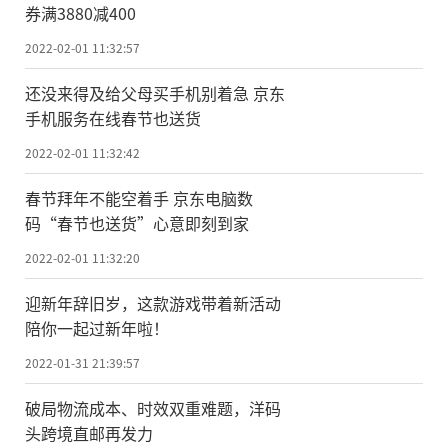
券满3880减400
2022-02-01 11:32:57
还没来得及给父母买手机别着急 京东
手机服务在线春节也送货
2022-02-01 11:32:42
春节拜年不能空着手 京东电脑数
码“春节也送货”心意即刻到家
2022-02-01 11:32:20
迎新年辞旧岁，这款游戏带着新活动
陪你一起过新年啦！
2022-01-31 21:39:57
破局物流成本、时效双重难题，洋码
头跨境直邮再发力