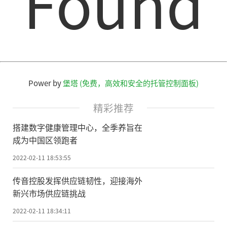
Found
Power by
堡塔 (免费，高效和安全的托管控制面板)
精彩推荐
搭建数字健康管理中心，全季养旨在
成为中国区领跑者
2022-02-11 18:53:55
传音控股发挥供应链韧性，迎接海外
新兴市场供应链挑战
2022-02-11 18:34:11