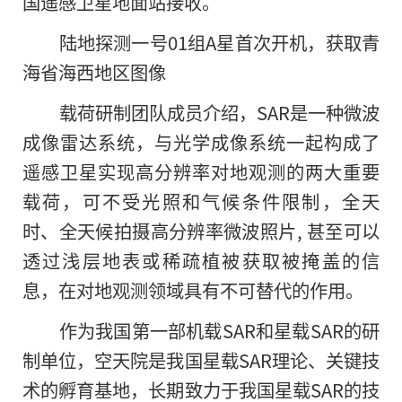
国遥感卫星地面站接收。
陆地探测一号01组A星首次开机，获取青
海省海西地区图像
载荷研制团队成员介绍，SAR是一种微波
成像雷达系统，与光学成像系统一起构成了
遥感卫星实现高分辨率对地观测的两大重要
载荷，可不受光照和气候条件限制，全天
时、全天候拍摄高分辨率微波照片, 甚至可以
透过浅层地表或稀疏植被获取被掩盖的信
息，在对地观测领域具有不可替代的作用。
作为我国第一部机载SAR和星载SAR的研
制单位，空天院是我国星载SAR理论、关键技
术的孵育基地，长期致力于我国星载SAR的技