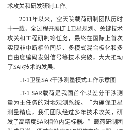
术攻关和研发研制工作。
2011年以来，空天院载荷研制团队历时
十一载，全过程开展LT-1卫星规划、关键技术
攻关和工程研制等任务，最终在国际上首次
实现非中断相位同步、多模式混合极化和多
自由度编码发射信号等技术突破，大大推动
了SAR技术的发展。
LT-1卫星SAR干涉测量模式工作示意图
LT-1 SAR载荷是我国首个以差分干涉测
量为主任务的对地观测系统。“为确保卫星
测量精度，我们团队经过多年技术攻关，研
发了高精度SAR相位内定标器。”载荷研制团