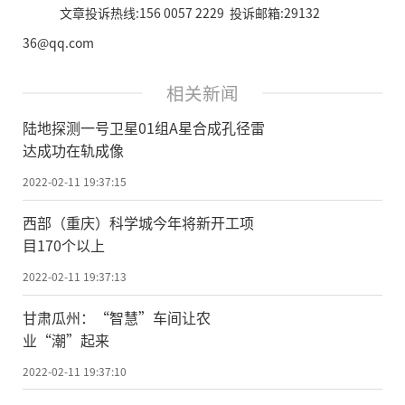
文章投诉热线:156 0057 2229 投诉邮箱:29132
36@qq.com
相关新闻
陆地探测一号卫星01组A星合成孔径雷
达成功在轨成像
2022-02-11 19:37:15
西部（重庆）科学城今年将新开工项
目170个以上
2022-02-11 19:37:13
甘肃瓜州：“智慧”车间让农
业“潮”起来
2022-02-11 19:37:10