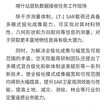
喀什站首轨数据接收任务工作现场
除干涉测量体制，LT-1 SAR载荷还具备
多模式极化成像能力，可实现对其材料特
性、几何形状和方向取向等信息的测量，对
于获取更丰富地物信息具有极大潜力。
同时，为解决全极化成像与幅宽及可视
范围的矛盾，空天院载荷研制团队还提出了
多模式混合极化和新体制波束赋形等一系列
新技术，使全极化模式成像幅宽和可视范围
均得到大幅提高，提升SAR卫星观测效能与性
能，提高土地、减灾、测绘、林业等行业的
定量遥感业务能力。