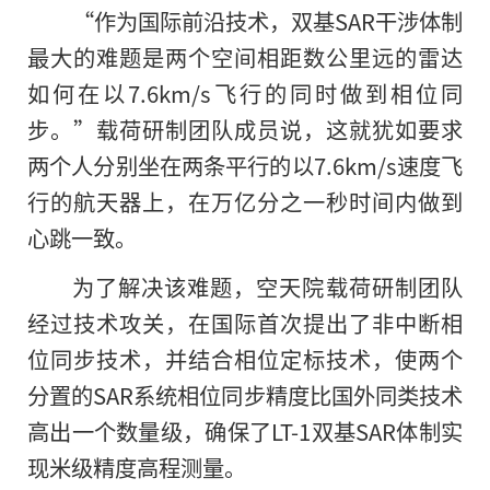
“作为国际前沿技术，双基SAR干涉体制
最大的难题是两个空间相距数公里远的雷达
如何在以7.6km/s飞行的同时做到相位同
步。”载荷研制团队成员说，这就犹如要求
两个人分别坐在两条平行的以7.6km/s速度飞
行的航天器上，在万亿分之一秒时间内做到
心跳一致。
为了解决该难题，空天院载荷研制团队
经过技术攻关，在国际首次提出了非中断相
位同步技术，并结合相位定标技术，使两个
分置的SAR系统相位同步精度比国外同类技术
高出一个数量级，确保了LT-1双基SAR体制实
现米级精度高程测量。