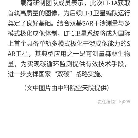
载荷研制团队成员表示，此次LT-1A获取
首轨高质量的图像，为后续LT-1卫星编队运行
奠定了良好基础。结合双基SAR干涉测量与多
模式极化成像体制，LT-1卫星系统将成为国际
上首个具备单轨多模式极化干涉成像能力的S
AR卫星，其典型应用之一是可测量森林生物
量，为实现碳循环监测提供有效技术手段，
进一步支撑国家“双碳”战略实施。
（文中图片由中科院空天院提供）
责任编辑：kj005