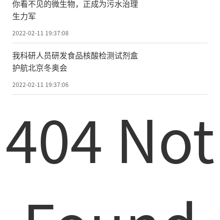
你看不见的微生物，正成为污水治理
生力军
2022-02-11 19:37:08
我科研人员研发食品核酸检测试剂盒
护航北京冬奥会
2022-02-11 19:37:06
404 Not