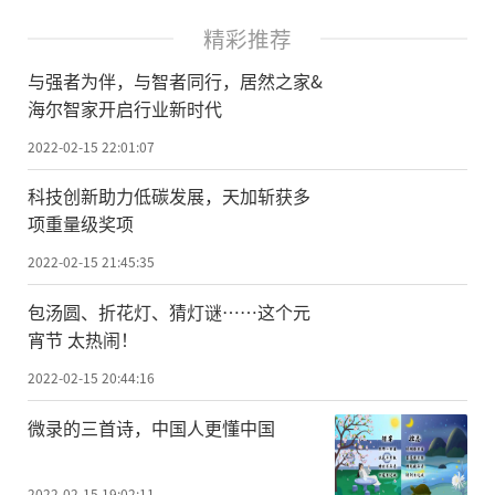
精彩推荐
与强者为伴，与智者同行，居然之家&
海尔智家开启行业新时代
2022-02-15 22:01:07
科技创新助力低碳发展，天加斩获多
项重量级奖项
2022-02-15 21:45:35
包汤圆、折花灯、猜灯谜……这个元
宵节 太热闹！
2022-02-15 20:44:16
微录的三首诗，中国人更懂中国
2022-02-15 19:02:11