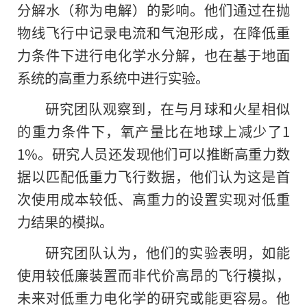
分解水（称为电解）的影响。他们通过在抛
物线飞行中记录电流和气泡形成，在降低重
力条件下进行电化学水分解，也在基于地面
系统的高重力系统中进行实验。
研究团队观察到，在与月球和火星相似
的
重力条件下，氧产量比在地球上减少了1
1%。研究人员还发现他们可以推断高重力数
据以匹配低重力飞行数据，他们认为这是首
次使用成本较低、高重力的设置实现对低重
力结果的模拟。
研究团队认为，他们的实验表明，如能
使用较低廉装置而非代价高昂的飞行模拟，
未来对低重力电化学的研究或能更容易。他