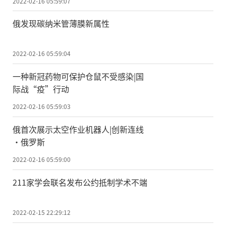
2022-02-16 05:59:07
俄发现碳纳米管薄膜新属性
2022-02-16 05:59:04
一种新冠药物可保护仓鼠不受感染|国
际战“疫”行动
2022-02-16 05:59:03
俄首次展示太空作业机器人|创新连线
·俄罗斯
2022-02-16 05:59:00
211家学会联名发布公约抵制学术不端
2022-02-15 22:29:12