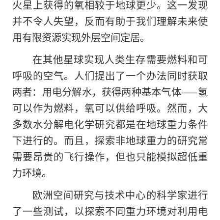
火星上获得的氧相较于地球更少。这一发现
并不令人失望，反而有助于我们理解未来使
用有限资源实现外层空间定居。
在其他星球实现人类生存需要燃料和可
呼吸的空气。人们提出了一个办法同时获取
两者：用电分解水，获得两种基本气体——氢
可以作为燃料，氧可以供给呼吸。然而，大
多数水分解电化学研究都是在地球重力条件
下进行的。而且，探索非地球重力的研究常
需要昂贵的飞行操作，但也只能模拟超低重
力环境。
欧洲空间研究与技术中心的科学家进行
了一些测试，以探索不同重力环境对利用电