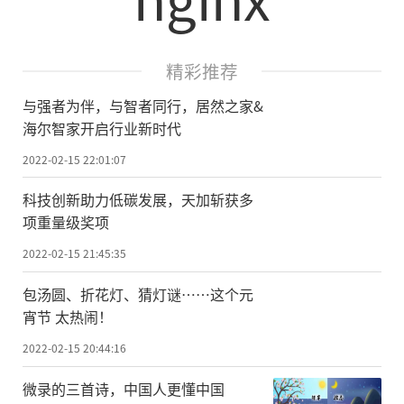
精彩推荐
与强者为伴，与智者同行，居然之家&
海尔智家开启行业新时代
2022-02-15 22:01:07
科技创新助力低碳发展，天加斩获多
项重量级奖项
2022-02-15 21:45:35
包汤圆、折花灯、猜灯谜……这个元
宵节 太热闹！
2022-02-15 20:44:16
微录的三首诗，中国人更懂中国