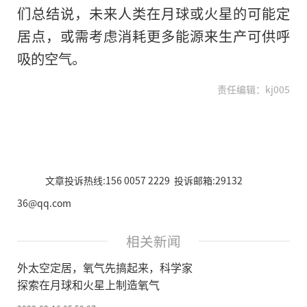
们总结说，未来人类在月球或火星的可能定
居点，或需考虑消耗更多能源来生产可供呼
吸的空气。
责任编辑：kj005
文章投诉热线:156 0057 2229 投诉邮箱:29132
36@qq.com
相关新闻
外太空定居，氧气先搞起来，科学家
探索在月球和火星上制造氧气