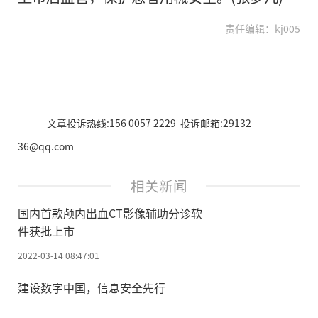
责任编辑：kj005
文章投诉热线:156 0057 2229 投诉邮箱:29132
36@qq.com
相关新闻
国内首款颅内出血CT影像辅助分诊软
件获批上市
2022-03-14 08:47:01
建设数字中国，信息安全先行