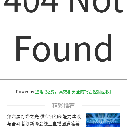
Found
Power by
堡塔 (免费，高效和安全的托管控制面板)
精彩推荐
第六届灯塔之光 供应链组织能力建设
与奋斗者创新峰会线上直播圆满落幕