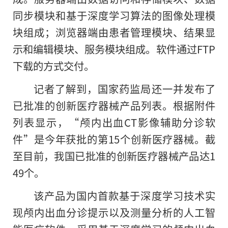
同步模块和基于深度学习算法的图像处理模
块组成；浏览器端由患者管理模块、结果显
示和编辑模块、服务模块组成。软件通过FTP
下载的方式交付。
记者了解到，国家药监局还一并发布了
已批准的创新医疗器械产品列表。根据附件
列表显示，“颅内出血CT影像辅助分诊软
件”是今年获批的第15个创新医疗器械。截
至目前，我国已批准的创新医疗器械产品达1
49个。
该产品为国内首款基于深度学习技术实
现颅内出血分诊提示以及测量分析
的
人工智