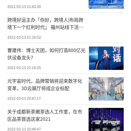
2022-03-13 21:42:30
跨境好运主办「你好，跨境人|布局跨
境下一个红利时代」 福州站线下活动
火热启动
2022-03-13 21:16:52
曹建伟：博士天团，如何打造800亿光
伏设备龙头？
2022-03-13 21:16:35
元宇宙时代，品牌营销将迎来数字化
变革，3D云展厅将成企业标配
2022-03-13 20:47:17
关于成都新茶嫩茶选人工作室，在市
区品茶首选这家2021
2022-03-13 20:46:47