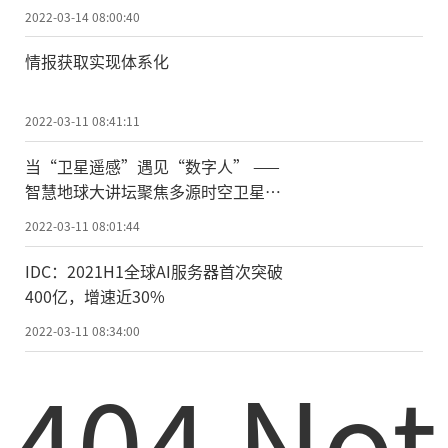
2022-03-14 08:00:40
情报获取实现体系化
2022-03-11 08:41:11
当“卫星遥感”遇见“数字人” ——
智慧地球大讲坛聚焦多源时空卫星遥
感
2022-03-11 08:01:44
IDC：2021H1全球AI服务器首次突破
400亿，增速近30%
2022-03-11 08:34:00
404 Not