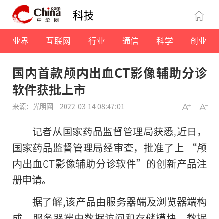
科技
业界
互联网
行业
通信
科学
创业
国内首款颅内出血CT影像辅助分诊
软件获批上市
来源：光明网
2022-03-14 08:47:01
记者从国家药品监督管理局获悉,近日，
国家药品监督管理局经审查，批准了上 “颅
内出血CT影像辅助分诊软件”的创新产品注
册申请。
据了解,该产品由服务器端及浏览器端构
成。服务器端由数据访问和存储模块、数据