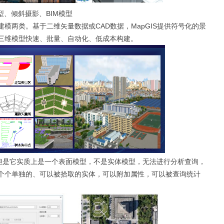
模型、倾斜摄影、BIM模型
模两类。基于二维矢量数据或CAD数据，MapGIS提供符号化的景
三维模型快速、批量、自动化、低成本构建。
，但是它实质上是一个表面模型，不是实体模型，无法进行分析查询，
成一个个单独的、可以被拾取的实体，可以附加属性，可以被查询统计