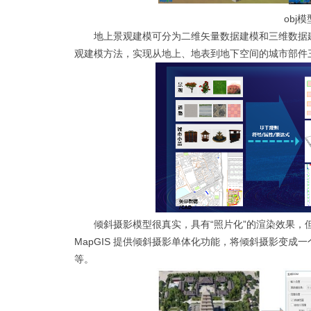
obj
地上景观建模可分为二维矢量数据建模和三维数据建
观建模方法，实现从地上、地表到地下空间的城市部件
倾斜摄影模型很真实，具有“照片化”的渲染效果
MapGIS 提供倾斜摄影单体化功能，将倾斜摄影变
等。