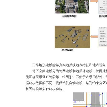
三维地形建模能够真实地反映地表特征和地表现象，
地下空间建模分为管网建模和地质体建模，管网建
能正确展示竖直管段等二维图形中不便于表示的部件，
据建模数据的不同，提供钻孔自动建模、钻孔约束分区
料图建模等多种建模功能。