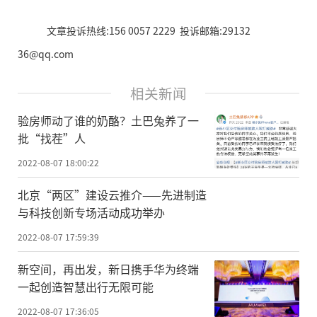
文章投诉热线:156 0057 2229 投诉邮箱:29132
36@qq.com
相关新闻
验房师动了谁的奶酪？土巴兔养了一
批“找茬”人
2022-08-07 18:00:22
北京“两区”建设云推介——先进制造
与科技创新专场活动成功举办
2022-08-07 17:59:39
新空间，再出发，新日携手华为终端
一起创造智慧出行无限可能
2022-08-07 17:36:05