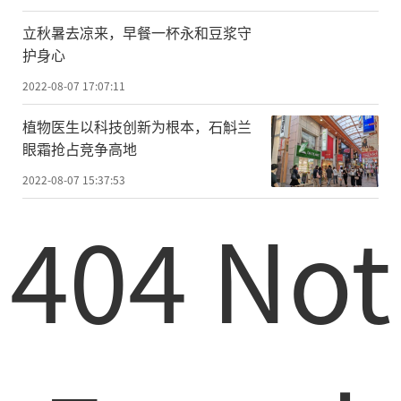
立秋暑去凉来，早餐一杯永和豆浆守
护身心
2022-08-07 17:07:11
植物医生以科技创新为根本，石斛兰
眼霜抢占竞争高地
2022-08-07 15:37:53
404 Not