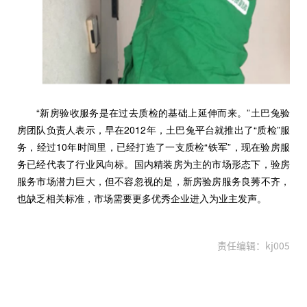
“新房验收服务是在过去质检的基础上延伸而来。”土巴兔验
房团队负责人表示，早在2012年，土巴兔平台就推出了“质检”服
务，经过10年时间里，已经打造了一支质检“铁军”，现在验房服
务已经代表了行业风向标。国内精装房为主的市场形态下，验房
服务市场潜力巨大，但不容忽视的是，新房验房服务良莠不齐，
也缺乏相关标准，市场需要更多优秀企业进入为业主发声。
责任编辑：kj005