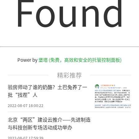
Found
Power by
堡塔 (免费，高效和安全的托管控制面板)
精彩推荐
验房师动了谁的奶酪？土巴兔养了一
批“找茬”人
2022-08-07 18:00:22
北京“两区”建设云推介——先进制造
与科技创新专场活动成功举办
2022-08-07 17:59:39