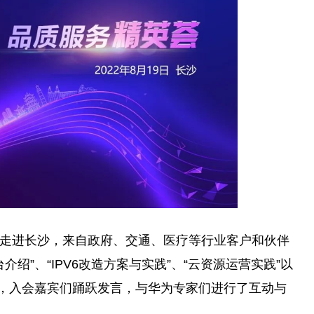
英荟走进长沙，来自政府、交通、医疗等行业客户和伙伴
台
介绍”、“IPV6改造方案与实践”、“云资源运营实践”以
题，入会嘉宾们踊跃发言，与华为专家们进行了互动与