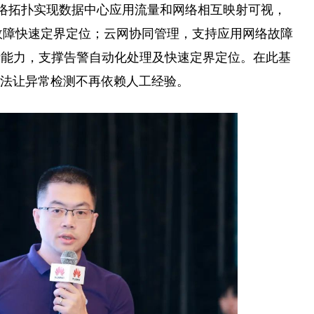
络拓扑实现数据中心应用流量和网络相互映射可视，
络故障快速定界定位；云网协同管理，支持应用网络故障
析能力，支撑告警自动化处理及快速定界定位。在此基
算法让异常检测不再依赖人工经验。