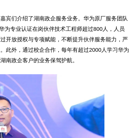
会嘉宾们介绍了湖南政企服务业务。华为原厂服务团队
过华为专业认证在岗伙伴技术工程师超过800人，人员
通过开放授权与专项赋能，不断提升伙伴服务能力，严
。此外，通过校企合作，每年有超过2000人学
习
华为
为湖南政企客户的业务保驾护航。