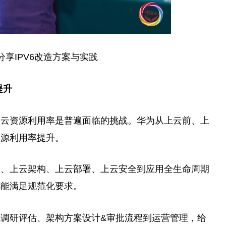
分享IPV6改造方案与实践
提升
升云资源利用率是普遍面临的挑战。华为从上云前、上
资源利用率提升。
型、上云架构、上云部署、上云安全到应用全生命周期
都能满足规范化要求。
调研评估、架构方案设计&审批流程到运营管理，给