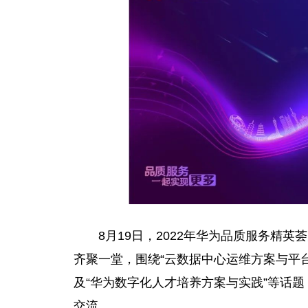
8月19日，2022年华为品质服务精
齐聚一堂，围绕“云数据中心运维方案与
平
及“华为数字化人才培养方案与实践”等话
交流。