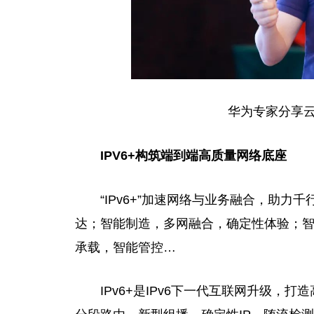
华为专家分享
IPV6+构筑端到端高质量网络底座
“IPv6+”加速网络与业务融合，助
达；智能制造，多网融合，确定性体验；
承载，智能管控…
IPv6+是IPv6下一代互联网升级，