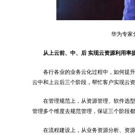
华为专家
从上云前、中、后
实现云资源利用率
各行各业的业务云化过程中，如何提
云中和上云后三个阶段，帮忙客户实现云
在管理规范上
，
从资源管理、软件选
管理多个维度去规范管理，保证三个阶段
在流程建设上，从业务资源分析、资源