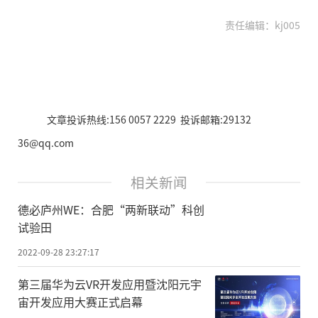
责任编辑：kj005
文章投诉热线:156 0057 2229 投诉邮箱:29132
36@qq.com
相关新闻
德必庐州WE：合肥“两新联动”科创
试验田
2022-09-28 23:27:17
第三届华为云VR开发应用暨沈阳元宇
宙开发应用大赛正式启幕