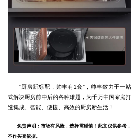
“厨房新标配，帅丰有1套”，帅丰致力于一站
式解决厨房前中后的各种难题，为千万
中国
家庭打
造集成、智能、便捷、高效的厨房新生活！
免责声明：市场有风险，选择需谨慎！此文仅供参考，
不作买卖依据。