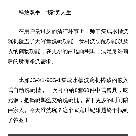
释放双手，“碗”美人生
在用户最讨厌的清洁环节上，帅丰集成水槽洗
碗机覆盖了大容量洗碗功能、食材洗切配功能以及
收纳储物功能，在更小的占地面积里，满足烹饪前
后的所有净洗需求。
比如JS-X1-90S-1集成水槽洗碗机搭载的嵌入
式自动洗碗槽，一次可容纳8套60件中式餐具，吃
完饭，把锅碗瓢盆交给洗碗机，省下更多的时间陪
伴家人。今天谁洗碗？这个家庭世纪难题终于找到
了答案！