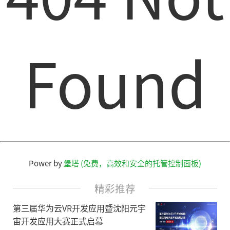
Found
Power by
堡塔 (免费，高效和安全的托管控制面板)
精彩推荐
第三届华为云VR开发应用暨沈阳元宇
宙开发应用大赛正式启幕