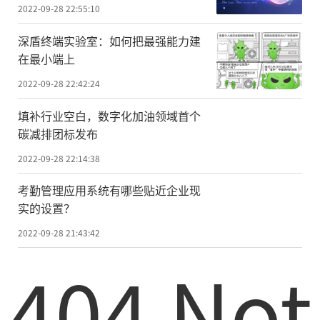
2022-09-28 22:55:10
深盾终端实验室：如何把最强能力建
在最小端上
2022-09-28 22:42:24
填补行业空白，数字化加油领域首个
碳减排团标发布
2022-09-28 22:14:38
考勤管理应用系统有哪些贴近企业现
实的设置？
2022-09-28 21:43:42
404 Not