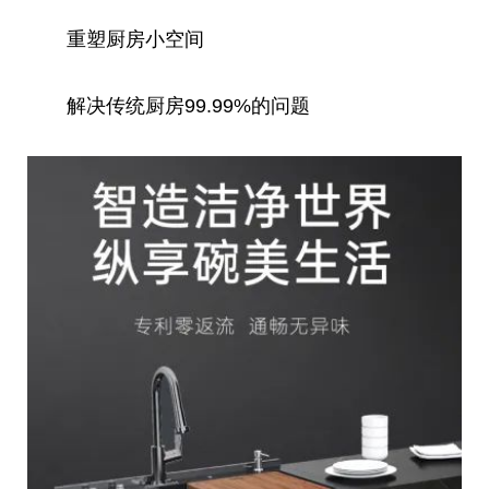
重塑厨房小空间
解决传统厨房99.99%的问题