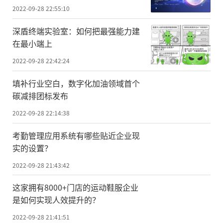
2022-09-28 22:55:10
深盾终端实验室：如何把最强能力建
在最小端上
2022-09-28 22:42:24
填补行业空白，数字化加油领域首个
碳减排团标发布
2022-09-28 22:14:38
考勤管理应用系统有哪些贴近企业现
实的设置？
2022-09-28 21:43:42
这家拥有8000+门店的运动鞋服企业
是如何实现人效提升的？
2022-09-28 21:41:51