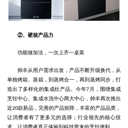
②、硬核产品力
功能做加法，一次上齐一桌菜
帅丰从用户需求出发，产品不断升级换代，从
单独烤箱、蒸箱，到蒸烤合一，再到蒸烤同步，打
造出了多样化的集成灶产品。今年7月，围绕集成
烹饪中心、集成水洗中心两大中心，帅丰再次推出
近
20款新品，完善的产品矩阵，丰富的产品品类，
让消费者有了更多元的选择；行业领先的核心技
术，让消费者真正体验到科技带来的烹饪便利。