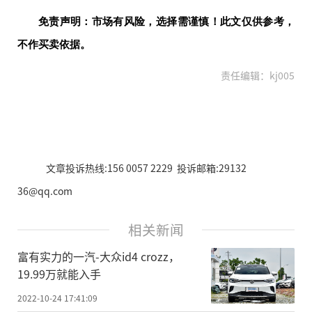
免责声明：市场有风险，选择需谨慎！此文仅供参考，
不作买卖依据。
责任编辑：kj005
文章投诉热线:156 0057 2229 投诉邮箱:29132
36@qq.com
相关新闻
富有实力的一汽-大众id4 crozz，
19.99万就能入手
2022-10-24 17:41:09