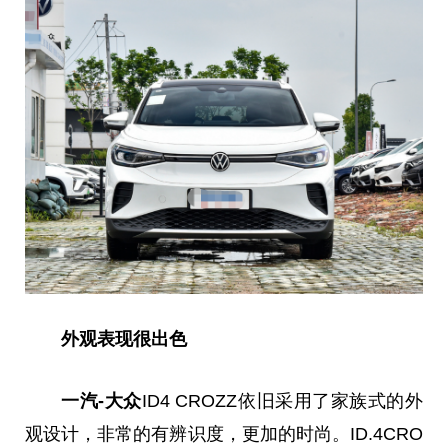
外观表现很出色
一汽-大众
ID4 CROZZ依旧采用了家族式的外
观设计，非常的有辨识度，更加的时尚。ID.4CRO