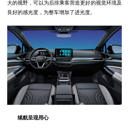
大的视野，可以为后排乘客营造更好的视觉环境及
良好的感光度，为整车增加了进光度。
续航呈现用心