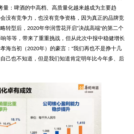
考量：啤酒的中高档、高质量化越来越成为主要趋
来会没有竞争力，也没有竞争资格，因为真正的品牌竞
转型后，2020年华润雪花开启”决战高端“的第二个
影响等等，带来了重重挑战，但从此次中报中稳健增长
海当初（2020年）的豪言：“我们再也不是挣十几
们自己也不知道，但是我们知道肯定明年比今年多、后