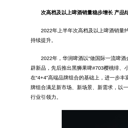
次高档及以上啤酒销量稳步增长 产品
2022年上半年次高档及以上啤酒销量约
持续提升。
2022年，华润啤酒以“做国际一流啤酒
辟新品，先后推出黑狮果啤#703樱桃绯
在“4+4”高端品牌组合的基础上，进一步
牌组合满足新市场、新场景、新需求，以
行业引领力。