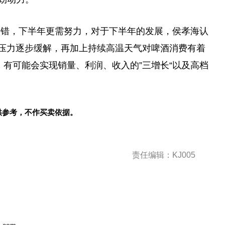
不错，下半年更需努力，对于下半年的发展，侯孝海认
山压力逐步缓解，再加上持续高温天气对啤酒消费有着
，有可能会实现销量、利润、收入的”三增长“以及高档
供参考，不作买卖依据。
责任编辑：KJ005