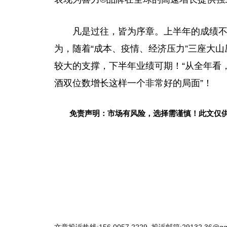
凡是过往，皆为序章。上半年的成绩
为，随着“成本、
疫情
、
经济
压力”三座大
较大的支撑，下半年业绩可期！“从全年看
酒双位数增长这样一个非常好的局面”！
免责声明：市场有风险，选择需谨慎！此文仅
关键词：