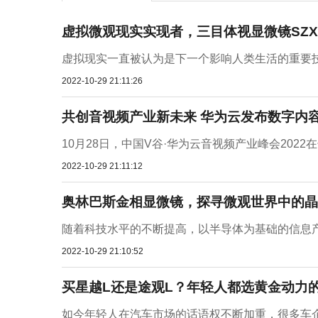
虚拟微观现实实现者，三目体视显微镜SZX-
虚拟现实一直被认为是下一个影响人类生活的重要技
2022-10-29 21:11:26
共创音视频产业新未来 华为云发布数字内
10月28日，中国V谷·华为云音视频产业峰会2022
2022-10-29 21:11:12
奥林巴斯金相显微镜，探寻微观世界中的晶
随着科技水平的不断提高，以半导体为基础的信息产
2022-10-29 21:10:52
买星越L还是途观L？年轻人都选黄金动力的瑞
如今年轻人在汽车市场的话语权不断加重，很多车企