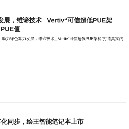
展，维谛技术_ Vertiv“可信超低PUE架
PUE值
助力绿色算力发展，维谛技术_ Vertiv“可信超低PUE架构”打造真实的
字化同步，绘王智能笔记本上市