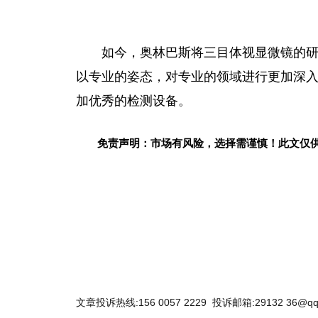
如今，奥林巴斯将三目体视显
微
镜的
以专业的姿态，对专业的领域进行更加深
加优秀的检测设备。
免责声明：市场有风险，选择需谨慎！此文仅
关键词：
文章投诉热线:156 0057 2229 投诉邮箱:29132 36@qq