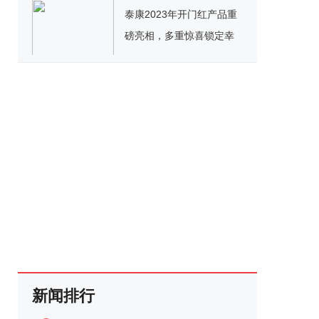
泰康2023年开门红产品重
磅亮相，多重惊喜锁定幸
福未来
新闻排行