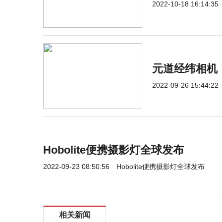
2022-10-18 16:14:35
元道经纬相机
2022-09-26 15:44:22
Hobolite便携摄影灯全球发布
2022-09-23 08:50:56
Hobolite便携摄影灯全球发布
相关新闻