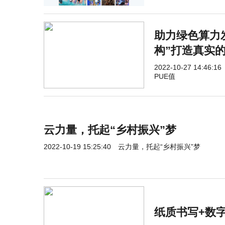
助力绿色算力发
构”打造真实的
2022-10-27 14:46:16
PUE值
云力量，托起“乡村振兴”梦
2022-10-19 15:25:40
云力量，托起“乡村振兴”梦
纸质书写+数