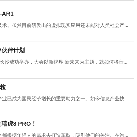
AR1
术。虽然目前研发出的虚拟现实应用还未能对人类社会产...
容伙伴计划
在长沙成功举办，大会以新视界·新未来为主题，就如何将音...
粒
业已成为国民经济增长的重要助力之一。如今信息产业快...
虎8 PRO！
都根据年轻人的需求去打造车型，吸引他们的关注。在汽...