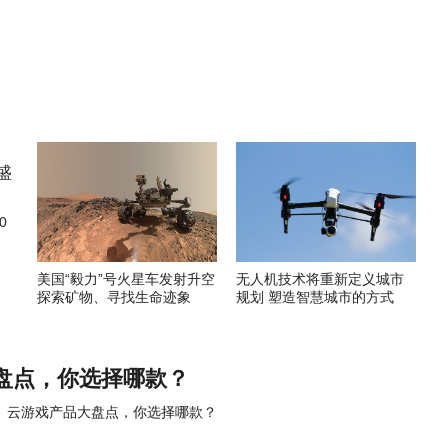
0
美国“毅力”号火星车发射升空
无人机技术将重新定义城市
探索矿物、寻找生命迹象
规划 塑造智慧城市的方式
盘点，你选择哪款？
云游戏产品大盘点，你选择哪款？