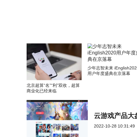
少年志智未来 iEnglish202
用户年度盛典在京落幕
北京超算“名”“利”双收，超算
商业化已经来临
云游戏产品大
2022-10-28 10:31:49