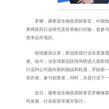
罗樨，康希诺生物首席财务官，中国协
券商医药行业研究及投资银行经验，曾参与
资本运作项目。
疫情爆发以来，新冠疫苗行业在直接
展。如今，当全球新冠疫情局势进入新阶
行业内公司面向新的挑战和机遇，开始新
亲历者、参与创造者，同时，亦是行业下
近日，康希诺生物首席财务官罗樨做
司发展、行业前景等展开探讨。