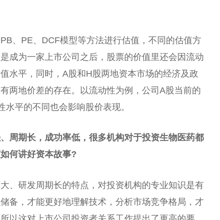
PB、PE、DCF模型等方法进行估值，不同的估值方
但是成为一家上市公司之后，股票的价值里还会因流动
值水平，同时，A股和H股两地资本市场的经济及政
有两地价差的存在。以流动性为例，公司A股当前的
动性水平的不同也会影响股价表现。
强、周期长，成功率低，很多机构对于投资生物医药都
如何讲好资本故事?
入大、研发周期长的特点，对投资机构的专业知识是有
识储备，才能更好地理解技术，分析市场竞争格局，才
，所以这对上市公司投资者关系工作提出了更高的要