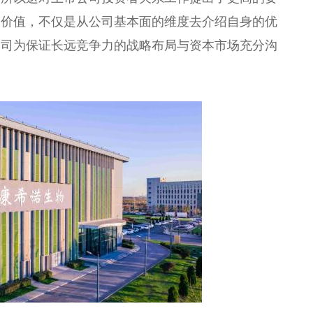
资价值，不仅是从公司基本面的维度去介绍自身的优
公司为保证长远竞争力的战略布局与资本市场充分沟