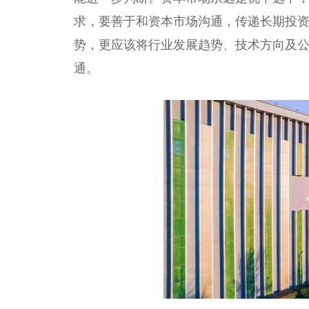
求，要善于和资本市场沟通，传递长期投
势，更应该将行业发展趋势、技术方向及
通。