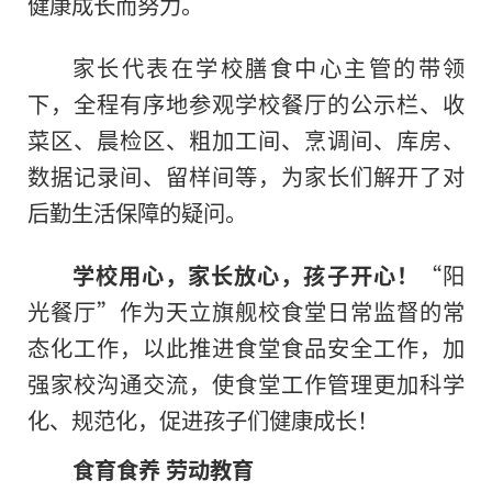
健康成长而努力。
家长代表在学校膳食中心主管的带领
下，全程有序地参观学校餐厅的公示栏、收
菜区、晨检区、粗加工间、烹调间、库房、
数据记录间、留样间等，为家长们解开了对
后勤生活保障的疑问。
学校用心，家长放心，孩子开心！
“阳
光餐厅”作为天立旗舰校食堂日常监督的常
态化工作，以此推进食堂食品安全工作，加
强家校沟通交流，使食堂工作管理更加科学
化、规范化，促进孩子们健康成长！
食育食养
劳动教育