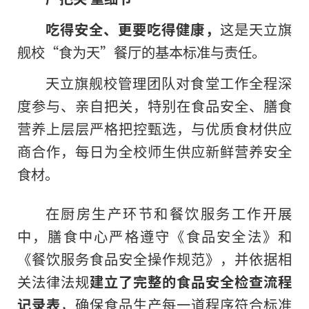
吃得安全、更要吃得健康，
这是天立旗
舰校“食为天”餐厅的基本标准与责任。
天立旗舰校管理团队对食堂工作全程深
度参与、亲自把关，特别在食品安全、膳食
营养上层层严格把控甄选，与优质食材供应
商合作，每日为全校师生供应新鲜营养安全
食材。
在厨房生产环节和餐饮服务工作开展
中，膳食中心严格遵守《食品安全法》和
《餐饮服务食品安全操作规范》，并依据相
关法律法规
建立了完整的食品安全检查流程
记录表
，确保食品生产每一道程序符合标准