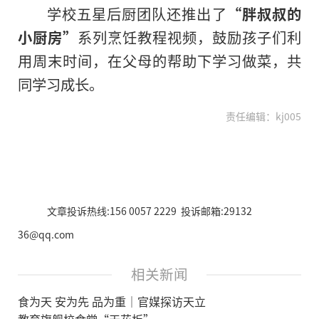
学校五星后厨团队还推出了
“胖叔叔的
小厨房”
系列烹饪教程视频，鼓励孩子们利
用周末时间，在父母的帮助下学习做菜，共
同学习成长。
责任编辑：kj005
文章投诉热线:156 0057 2229 投诉邮箱:29132
36@qq.com
相关新闻
食为天 安为先 品为重｜官媒探访天立