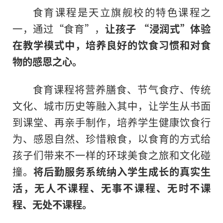
食育课程是天立旗舰校的特色课程之
一，通过“食育”，
让孩子 “浸润式”体验
在教学模式中，培养良好的饮食习惯和对食
物的感恩之心。
食育课程将营养膳食、节气食疗、传统
文化、城市历史等融入其中，让学生从书面
到课堂、再亲手制作，培养学生健康饮食行
为、感恩自然、珍惜粮食，以食育的方式给
孩子们带来不一样的环球美食之旅和文化碰
撞。
将后勤服务系统纳入学生成长的真实生
活，无人不课程、无事不课程、无时不课
程、无处不课程。