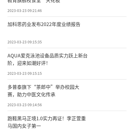
教育旗舰校食堂“天花板”
2023-03-23 09:21:46
加科思药业发布2022年度业绩报告
2023-03-23 09:15:35
AQUA爱克泳池设备品质实力跃上新台
阶，迎来如潮好评！
2023-03-23 09:15:15
多普泰旗下“茶郎中”举办校园大
赛，助力中医文化传承
2023-03-23 09:14:56
跑鞋黑马芷境1.0实力再证！李芷萱重
马国内女子第一