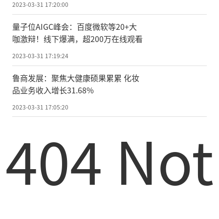
2023-03-31 17:20:00
量子位AIGC峰会：百度微软等20+大
咖激辩！线下爆满，超200万在线观看
2023-03-31 17:19:24
鲁商发展：聚焦大健康硕果累累 化妆
品业务收入增长31.68%
2023-03-31 17:05:20
404 Not