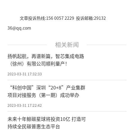
文章投诉热线:156 0057 2229 投诉邮箱:29132
36@qq.com
相关新闻
扬帆起航，再谱新篇，智芯集成电路
（徐州）有限公司顺利量产！
2023-03-31 17:32:33
“科创中国”深圳“20+8”产业集群
项目对接服务（第一期）成功举办
2023-03-31 17:22:42
未来十年鲸碳星球将投资10亿 打造可
持续全民碳普惠生态平台