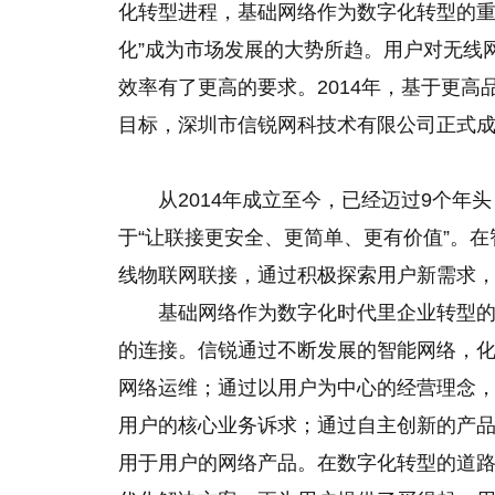
化转型进程，基础网络作为数字化转型的重
化”成为市场发展的大势所趋。用户对无线
效率有了更高的要求。2014年，基于更
目标，深圳市信锐网科技术有限公司正式成
从2014年成立至今，已经迈过9个年
于“让联接更安全、更简单、更有价值”。在
线物联网联接，通过积极探索用户新需求
基础网络作为数字化时代里企业转型的“
的连接。信锐通过不断发展的智能网络，
网络运维；通过以用户为中心
的
经营理念
用户的核心业务诉求；通过自主创新的产
用于用户的网络产品。在数字化转型的道