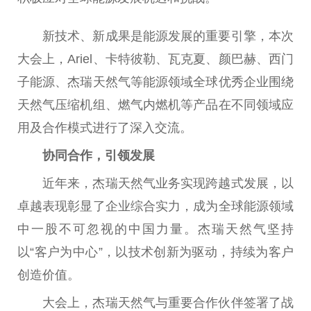
新技术、新成果是能源发展的
重要
引擎，本次
大会上，Ariel、卡特彼勒、瓦克夏、颜巴赫、西门
子能源、杰瑞天然气等能源领域全球优秀企业围绕
天然气压缩机组、燃气内燃机等产品在不同领域应
用及合作模式进行了深入交流。
协同合作，引领发展
近
年来，杰瑞天然气业务实现跨越式发展，以
卓越表现彰显了企业综合实力，成为全球能源领域
中一股不可忽视的
中国
力量。杰瑞天然气坚持
以“客户为中心”，以技术创新为驱动，持续为客户
创造价值。
大会上，杰瑞天然气与
重要
合作伙伴签署了战