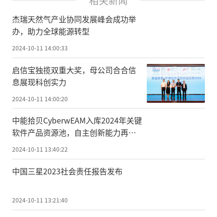
相关新闻
杰瑞天然气产业协同发展峰会成功举
办，助力全球能源转型
2024-10-11 14:00:33
启信宝独揽双重大奖，母公司合合信
息展现科创实力
2024-10-11 14:00:20
中能拾贝CyberwEAM入库2024年关键
软件产品资源池，自主创新能力再获
认可！
2024-10-11 13:40:22
中国三星2023社会责任报告发布
2024-10-11 13:21:40