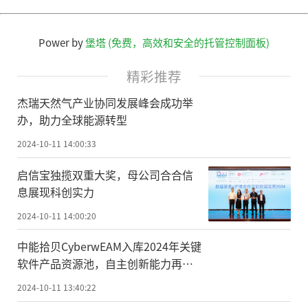
Power by
堡塔 (免费，高效和安全的托管控制面板)
精彩推荐
杰瑞天然气产业协同发展峰会成功举
办，助力全球能源转型
2024-10-11 14:00:33
启信宝独揽双重大奖，母公司合合信
息展现科创实力
2024-10-11 14:00:20
中能拾贝CyberwEAM入库2024年关键
软件产品资源池，自主创新能力再获
认可！
2024-10-11 13:40:22