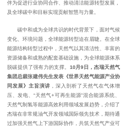
伴为促进行业协同合作、推动清洁能源转型发展，
及全球碳中和目标实现贡献智慧与力量。
碳中和成为全球共识的时代背景下，面对气候
变化、环境问题，全球能源转型迫在眉睫。在全球
能源结构转型过程中，天然气以其清洁
性
、丰富的
资源储备和成熟的配套基础设施，为全球能源体系
脱碳提供了强有力的支撑。
10月9日，杰瑞天然气
集团
总
裁张建伟先生发表《世界天然气能源产业协
同发展》主旨演讲
，深入剖析了天然气在气体增
压、发电、“天然气+可再生能源”混合能源系统、
天然气制氢等能源高效利用领域发展趋势，介绍了
杰瑞在非常规油气开发领域国际领先技术，期待通
过加强天然气上下游国际协作，共筑天然气产业可