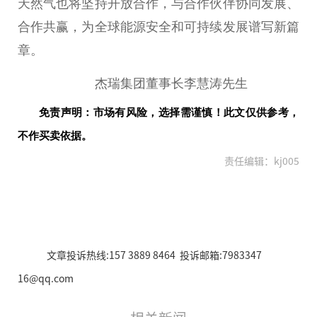
天然气也将坚持开放合作，与合作伙伴协同发展、
合作共赢，为全球能源安全和可持续发展谱写新篇
章。
杰瑞集团董事长李慧涛先生
免责声明：市场有风险，选择需谨慎！此文仅供参考，
不作买卖依据。
责任编辑：kj005
文章投诉热线:157 3889 8464 投诉邮箱:7983347
16@qq.com