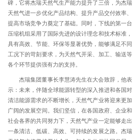
碑，它将杰瑞天然气生产能力提升了三倍，为杰瑞
天然气进一步优化产品结构、提升产品交付效率、
提高市场竞争力奠定了基础。同时，下线的第一
台
压缩机组采用了国际先进的设计理念和技术标准，
具有高效、节能、环保等显著优势，能够满足不同
工况下的苛刻要求，为天然气开采、加工、输送等
各个环节提供强有力的支持。
杰瑞集团董事长李慧涛先生在大会致辞，他表
示：未来，伴随全球能源转型的深入推进和各国对
清洁能源需求的不断增长，天然气产业将迎来更加
广阔的发展空间。我们坚信，在各国
政府
、企业和
社会各界的共同努力下，天然气产业一定能够走出
一条清洁、低碳、高效、可持续的发展之路。杰瑞