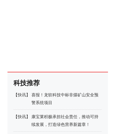
科技推荐
【
快讯
】
喜报！龙软科技中标非煤矿山安全预
警系统项目
【
快讯
】
康宝莱积极承担社会责任，推动可持
续发展，打造绿色营养新篇章！