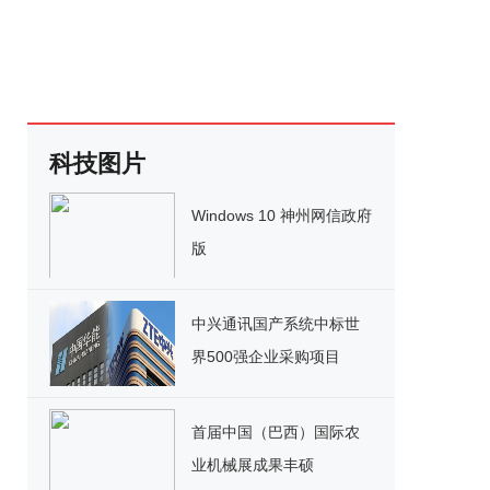
科技图片
Windows 10 神州网信政府
版
中兴通讯国产系统中标世
界500强企业采购项目
首届中国（巴西）国际农
业机械展成果丰硕