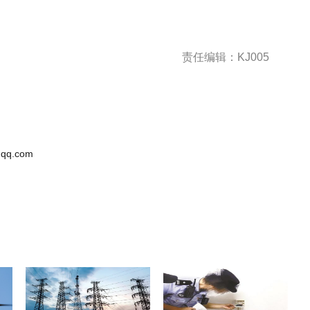
责任编辑：KJ005
qq.com