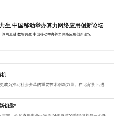
智共生 中国移动举办算力网络应用创新论坛
算网互融 数智共生 中国移动举办算力网络应用创新论坛
契机
更成为推动社会变革的重要技术创新力量。在此背景下,进...
新钥匙”
末，众多直播电商玩家给24年总结的关键词都是一个卷...