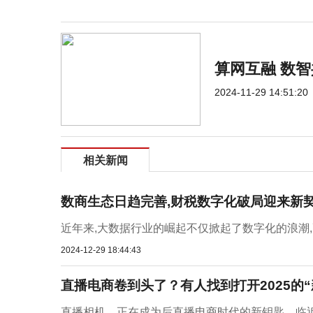
算网互融 数
2024-11-29 14:51:20
相关新闻
数商生态日趋完善,财税数字化破局迎来新
近年来,大数据行业的崛起不仅掀起了数字化的浪潮,
2024-12-29 18:44:43
直播电商卷到头了？有人找到打开2025的“
直播相机，正在成为后直播电商时代的新钥匙。临近年