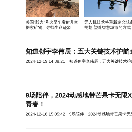
美国“毅力”号火星车发射升空
无人机技术将重新定义城
探索矿物、寻找生命迹象
规划 塑造智慧城市的方式
知道创宇李伟辰：五大关键技术护航
2024-12-19 14:38:21
知道创宇李伟辰：五大关键技术护
9场陪伴，2024动感地带芒果卡无限
青春！
2024-12-18 15:05:42
9场陪伴，2024动感地带芒果卡