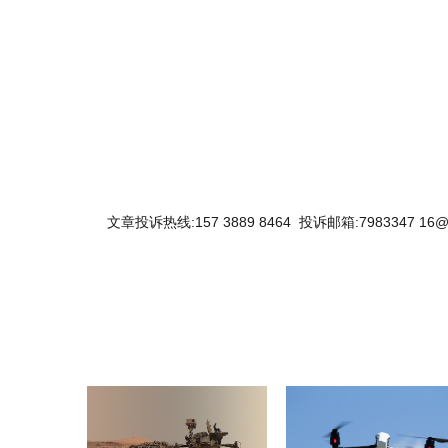
关键词：
文章投诉热线:157 3889 8464 投诉邮箱:7983347 16@