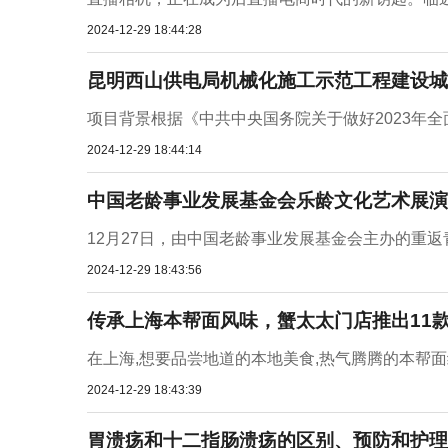
2024-12-29 18:44:28
昆明西山供电局机械化施工示范工程建设城
项目背景根据《中共中央国务院关于做好2023年全
2024-12-29 18:44:14
中国老龄事业发展基金会乐龄文化艺术展演
12月27日，由中国老龄事业发展基金会主办的重返
2024-12-29 18:43:56
传承上海本帮面风味，蟹太太门店推出11
在上海,想要品尝地道的本地美食,热气腾腾的本帮面绝
2024-12-29 18:43:39
胃溃疡和十二指肠溃疡的区别、预防和护理