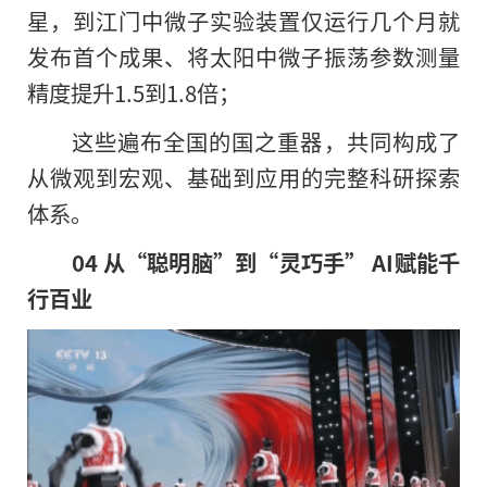
星，到江门中微子实验装置仅运行几个月就
发布首个成果、将太阳中微子振荡参数测量
精度提升1.5到1.8倍；
这些遍布全国的国之重器，共同构成了
从微观到宏观、基础到应用的完整科研探索
体系。
04 从“聪明脑”到“灵巧手” AI赋能千
行百业