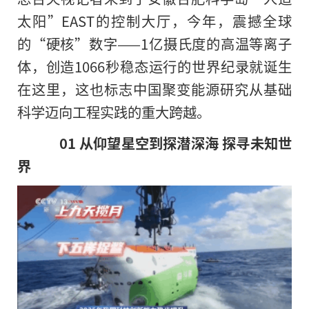
太阳”EAST的控制大厅，今年，震撼全球
的“硬核”数字——1亿摄氏度的高温等离子
体，创造1066秒稳态运行的世界纪录就诞生
在这里，这也标志中国聚变能源研究从基础
科学迈向工程实践的重大跨越。
01
从仰望星空到探潜深海 探寻未知世
界