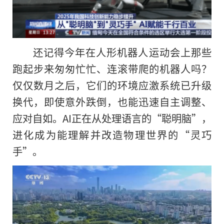
还记得今年在人形机器人运动会上那些
跑起步来匆匆忙忙、连滚带爬的机器人吗？
仅仅数月之后，它们的环境应激系统已升级
换代，即使意外跌倒，也能迅速自主调整、
应对自如。AI正在从处理语言的“聪明脑”，
进化成为能理解并改造物理世界的“灵巧
手”。