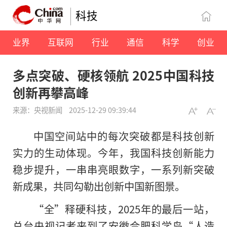
科技
业界
互联网
行业
通信
科学
创业
多点突破、硬核领航 2025中国科技
创新再攀高峰
来源：央视新闻
2025-12-29 09:39:44
中国空间站中的每次突破都是科技创新
实力的生动体现。今年，我国科技创新能力
稳步提升，一串串亮眼数字，一系列新突破
新成果，共同勾勒出创新中国新图景。
“全”释硬科技，2025年的最后一站，
总台央视记者来到了安徽合肥科学岛“人造