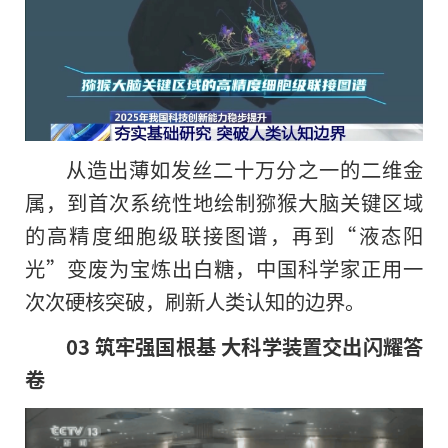
从造出薄如发丝二十万分之一的二维金
属，到首次系统性地绘制猕猴大脑关键区域
的高精度细胞级联接图谱，再到“液态阳
光”变废为宝炼出白糖，中国科学家正用一
次次硬核突破，刷新人类认知的边界。
03 筑牢强国根基 大科学装置交出闪耀答
卷