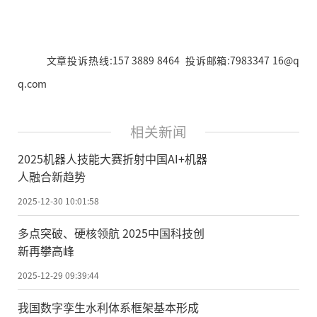
文章投诉热线:157 3889 8464 投诉邮箱:7983347 16@q
q.com
相关新闻
2025机器人技能大赛折射中国AI+机器
人融合新趋势
2025-12-30 10:01:58
多点突破、硬核领航 2025中国科技创
新再攀高峰
2025-12-29 09:39:44
我国数字孪生水利体系框架基本形成