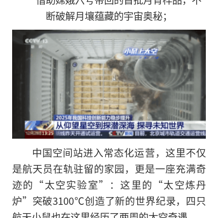
断破解月壤蕴藏的宇宙奥秘；
中国空间站进入常态化运营，这里不仅
是航天员在轨驻留的家园，更是一座充满奇
迹的“太空实验室”：这里的“太空炼丹
炉”突破3100℃创造了新的世界纪录，四只
航天小鼠也在这里经历了两周的太空奇遇。