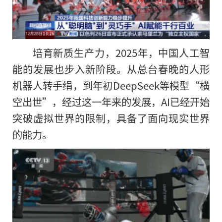
培育新质生产力，2025年，中国人工智
能的发展也步入新阶段。从总台春晚的人形
机器人转手绢，到年初DeepSeek等模型“横
空出世”，经过这一年来的发展，AI已经开始
突破虚拟世界的限制，具备了面向现实世界
的能力。