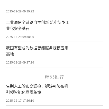
2025-12-29 09:39:22
工业通信全链路自主创新 筑牢新型工
业化安全基石
2025-12-29 09:38:00
我国有望成为数据智能服务规模应用
高地
2025-12-29 09:37:36
精彩推荐
告别人工验布高漏检，狮涛AI验布机
引领智能化品质革命
2025-12-17 17:56:10