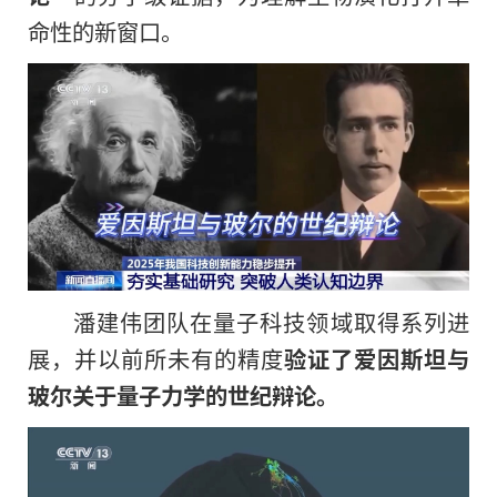
命性的新窗口。
潘建伟团队在量子科技领域取得系列进
展，并以前所未有的精度
验证了爱因斯坦与
玻尔关于量子力学的世纪辩论。