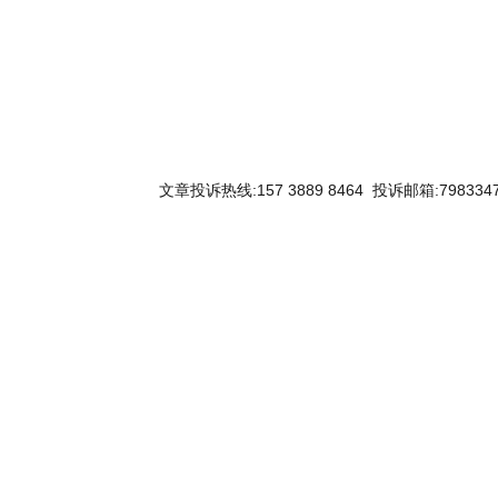
文章投诉热线:157 3889 8464 投诉邮箱:7983347