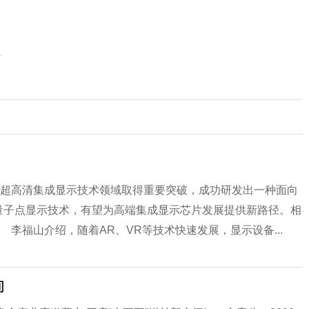
册
”
在超高清集成显示技术领域取得重要突破，成功研发出一种面向
量子点显示技术，有望为高端集成显示芯片发展提供新路径。相
李福山介绍，随着AR、VR等技术快速发展，显示设备...
间