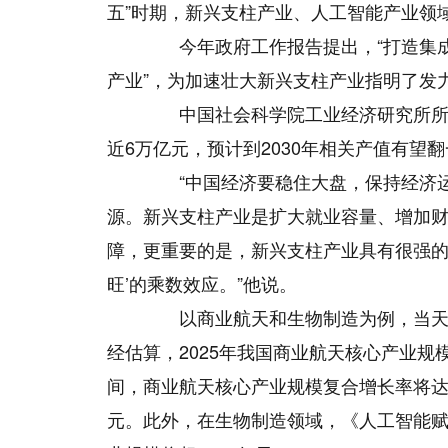
五”时期，新兴支柱产业、人工智能产业领
今年政府工作报告提出，“打造集成
产业”，为加速壮大新兴支柱产业指明了发
中国社会科学院工业经济研究所所长
近6万亿元，预计到2030年相关产值有望
“中国经济要稳住大盘，保持经济运
源。新兴支柱产业是扩大就业容量、增加
障，更重要的是，新兴支柱产业具有很强的
旺’的乘数效应。”他说。
以商业航天和生物制造为例，当天发
经估算，2025年我国商业航天核心产业规模
间，商业航天核心产业规模复合增长率将达到1
元。此外，在生物制造领域，《人工智能赋