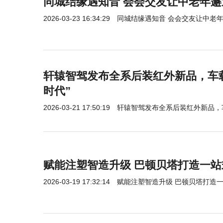
同城结缘遇知音 会会交友让中老年
2026-03-23 16:34:29
同城结缘遇知音 会会交友让中老
轩辕智驾发布全系后装红外新品，车
时代”
2026-03-21 17:50:19
轩辕智驾发布全系后装红外新品，
赋能注塑智造升级 巴顿贝塔打造一
2026-03-19 17:32:14
赋能注塑智造升级 巴顿贝塔打造