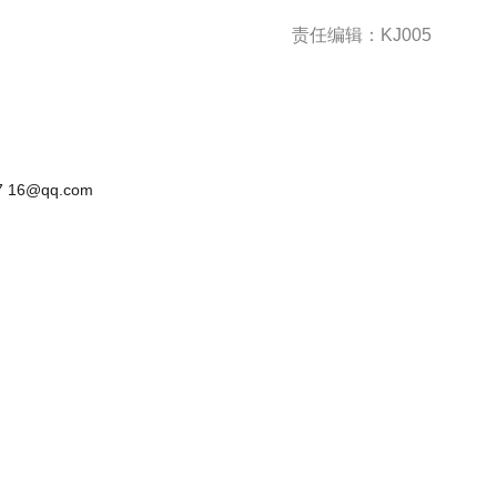
责任编辑：KJ005
 16@qq.com