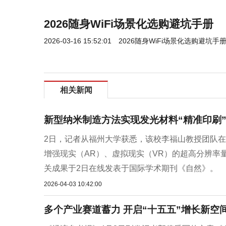
2026随身WiFi场景化选购避坑手册
2026-03-16 15:52:01
2026随身WiFi场景化选购避坑手
相关新闻
新型纳米制造方法实现发光材料“精准印刷
2日，记者从福州大学获悉，该校李福山教授团队
增强现实（AR）、虚拟现实（VR）的超高分辨率
关成果于2日在线发表于国际学术期刊《自然》。 
2026-04-03 10:42:00
多个产业赛道蓄力 开启“十五五”增长新空