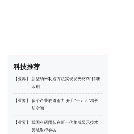
科技推荐
【
业界
】
新型纳米制造方法实现发光材料“精准
印刷”
【
业界
】
多个产业赛道蓄力 开启“十五五”增长
新空间
【
业界
】
我国科研团队在新一代集成显示技术
领域取得突破