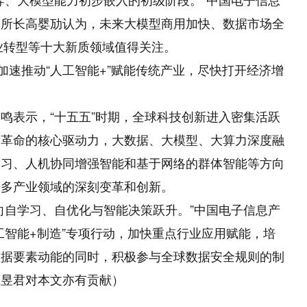
副所长高婴劢认为，未来大模型商用加快、数据市场全
产业转型等十大新质领域值得关注。
速推动“人工智能+”赋能传统产业，尽快打开经济增
表示，“十五五”时期，全球科技创新进入密集活跃
技革命的核心驱动力，大数据、大模型、大算力深度融
学习、人机协同增强智能和基于网络的群体智能等方向
众多产业领域的深刻变革和创新。
自学习、自优化与智能决策跃升。”中国电子信息产
工智能+制造”专项行动，加快重点行业应用赋能，培
数据要素动能的同时，积极参与全球数据安全规则的制
董昱君对本文亦有贡献）