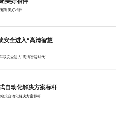
邂逅美好相伴
年邂逅美好相伴
载安全进入“高清智慧
车载安全进入“高清智慧时代”
站式自动化解决方案标杆
一站式自动化解决方案标杆