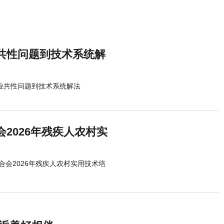
共性问题到技术系统解
行业共性问题到技术系统解法
2026年残疾人农村实
会2026年残疾人农村实用技术培