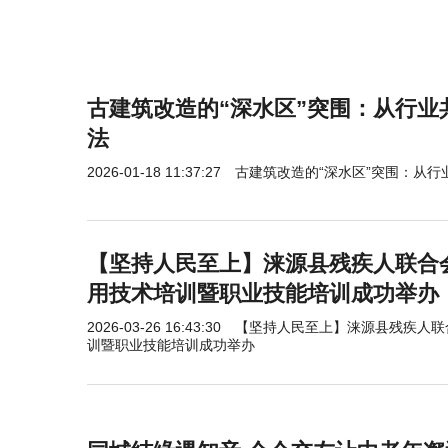
古建筑改造的“深水区”突围：从行业
法
2026-01-18 11:37:27
古建筑改造的“深水区”突围：从
【坚持人民至上】涞源县残疾人联合会
用技术培训暨职业技能培训成功举办
2026-03-26 16:43:30
【坚持人民至上】涞源县残疾人联合
训暨职业技能培训成功举办