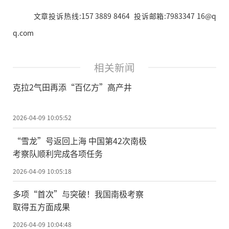
文章投诉热线:157 3889 8464 投诉邮箱:7983347 16@q
q.com
相关新闻
克拉2气田再添“百亿方”高产井
2026-04-09 10:05:52
“雪龙”号返回上海 中国第42次南极
考察队顺利完成各项任务
2026-04-09 10:05:18
多项“首次”与突破！我国南极考察
取得五方面成果
2026-04-09 10:04:48